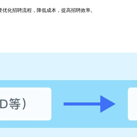
要优化招聘流程，降低成本，提高招聘效率。