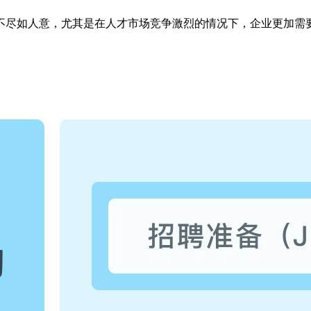
不尽如人意，尤其是在人才市场竞争激烈的情况下，企业更加需