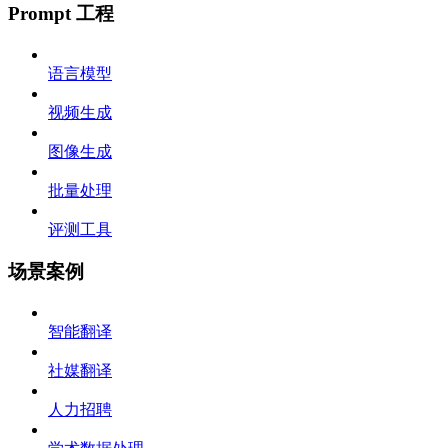
Prompt 工程
语言模型
视频生成
图像生成
批量处理
评测工具
场景案例
智能翻译
社媒翻译
人力招聘