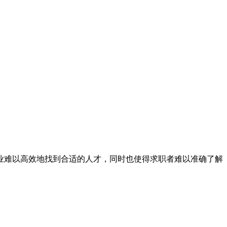
业难以高效地找到合适的人才，同时也使得求职者难以准确了解