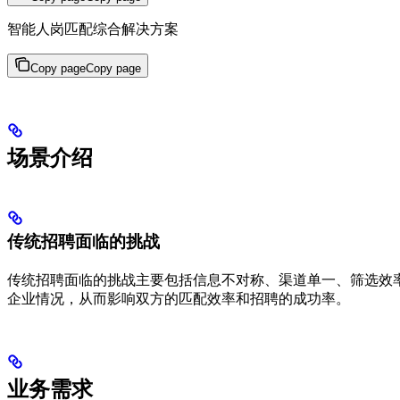
智能人岗匹配综合解决方案
Copy page
Copy page
场景介绍
传统招聘面临的挑战
传统招聘面临的挑战主要包括信息不对称、渠道单一、筛选效
企业情况，从而影响双方的匹配效率和招聘的成功率。
业务需求