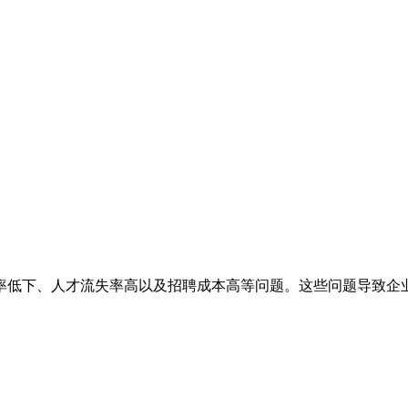
率低下、人才流失率高以及招聘成本高等问题。这些问题导致企