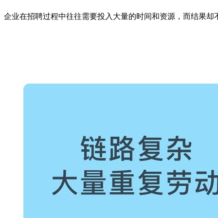
企业在招聘过程中往往需要投入大量的时间和资源，而结果却