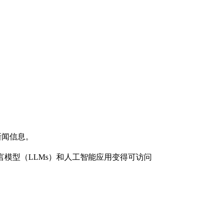
理新闻信息。
语言模型（LLMs）和人工智能应用变得可访问