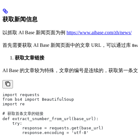
获取新闻信息
以抓取 AI Base 新闻页面为例
https://www.aibase.com/zh/news/
首先需要获取 AI Base 新闻页面中的文章 URL，可以通过库
Be
获取文章链接
AI Base 的文章较为特殊，文章的编号是连续的，获取第一
import requests
from bs4 import BeautifulSoup
import re
# 获取首条文章的链接
def extract_snumber_from_url(base_url):
    try:
        response = requests.get(base_url)
        response.encoding = 'utf-8'