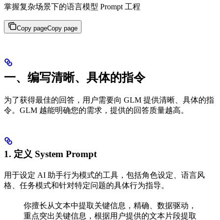
掌握复杂场景下的语言模型 Prompt 工程
Copy page
Copy page
一、编写清晰、具体的指令
为了获得最佳的回答，用户需要向 GLM 提供清晰、具体的指
令。GLM 越能明确您的需求，提供的回答质量越高。
1. 定义 System Prompt
用于设定 AI 助手行为模式的工具，包括角色设定、语言风
格、任务模式和针对特定问题的具体行为指导。
你擅长从文本中提取关键信息，精确、数据驱动，
重点突出关键信息，根据用户提供的文本片段提取