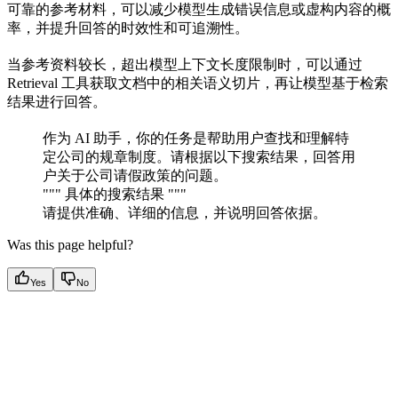
可靠的参考材料，可以减少模型生成错误信息或虚构内容的概
率，并提升回答的时效性和可追溯性。
当参考资料较长，超出模型上下文长度限制时，可以通过
Retrieval 工具获取文档中的相关语义切片，再让模型基于检索
结果进行回答。
作为 AI 助手，你的任务是帮助用户查找和理解特
定公司的规章制度。请根据以下搜索结果，回答用
户关于公司请假政策的问题。
""" 具体的搜索结果 """
请提供准确、详细的信息，并说明回答依据。
Was this page helpful?
Yes
No