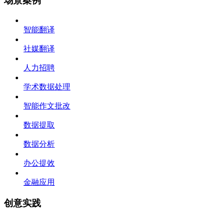
场景案例
智能翻译
社媒翻译
人力招聘
学术数据处理
智能作文批改
数据提取
数据分析
办公提效
金融应用
创意实践