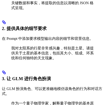
关键数据和事实，将提取的信息以清晰的 JSON 格
式呈现。
2. 提供具体的细节要求
在 Prompt 中添加要求模型输出内容的细节和背景信息。
我对太阳系的行星非常感兴趣，特别是土星。请提
供关于土星的基本信息，包括其大小、组成、环系
统和任何独特的天文现象。
3. 让 GLM 进行角色扮演
让 GLM 扮演角色、可以更准确地模仿该角色的行为和对话方
式。
作为一个量子物理学家，解释量子物理学的基本原