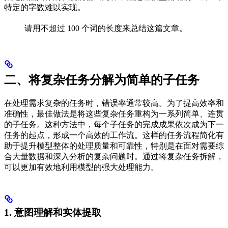
特定的字数难以实现。
请用不超过 100 个词的长度来总结这篇文章。
二、将复杂任务分解为简单的子任务
在处理需求复杂的任务时，错误率通常较高。为了提高效率和
准确性，最佳做法是将这些复杂任务重构为一系列简单、连贯
的子任务。这种方法中，每个子任务的完成成果依次成为下一
任务的起点，形成一个高效的工作流。这样的任务流程简化有
助于提升模型整体的处理质量和可靠性，特别是在面对需要综
合大量数据和深入分析的复杂问题时。通过将复杂任务拆解，
可以更加有效地利用模型的强大处理能力。
1. 意图理解和实体提取