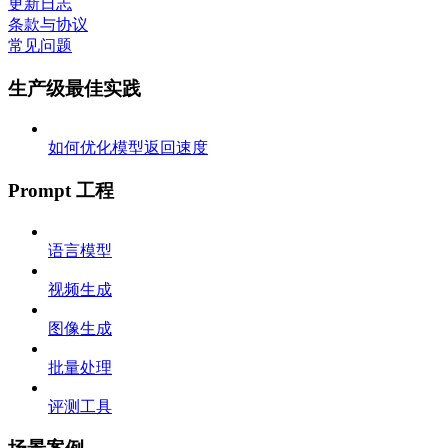
更新日志
条款与协议
常见问题
生产级最佳实践
如何优化模型返回速度
Prompt 工程
语言模型
视频生成
图像生成
批量处理
评测工具