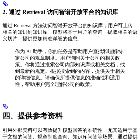
2. 通过 Retrieval 访问智谱开放平台的知识库
通过 Retrieval 方法访问智谱开放平台的知识库，用户可上传
相关的知识到知识库，模型将基于用户的查询，提取相关的语
义切片，提供更加精准详细的信息。
作为 AI 助手，你的任务是帮助用户查找和理解特
定公司的规章制度。用户询问关于公司的相关政
策。你将通过搜索公司内部知识库或相关文档，找
到最新的规定。根据搜索到的内容，提供关于相关
的详细信息。请确保所提供信息的准确性和适用
性，帮助用户完全理解公司的政策。
四、提供参考资料
引用外部资料可以有效提升模型回答的准确性，尤其适用于基
于文档的问答、规章制度查询、知识库问答等场景。通过提供