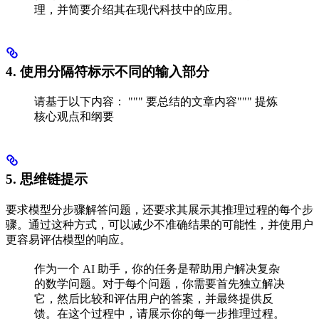
理，并简要介绍其在现代科技中的应用。
4. 使用分隔符标示不同的输入部分
请基于以下内容： """ 要总结的文章内容""" 提炼
核心观点和纲要
5. 思维链提示
要求模型分步骤解答问题，还要求其展示其推理过程的每个步
骤。通过这种方式，可以减少不准确结果的可能性，并使用户
更容易评估模型的响应。
作为一个 AI 助手，你的任务是帮助用户解决复杂
的数学问题。对于每个问题，你需要首先独立解决
它，然后比较和评估用户的答案，并最终提供反
馈。在这个过程中，请展示你的每一步推理过程。