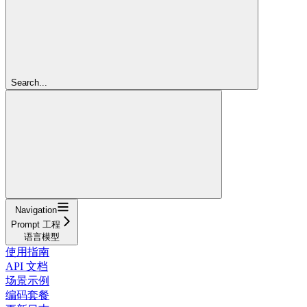
Search...
Navigation
Prompt 工程
语言模型
使用指南
API 文档
场景示例
编码套餐