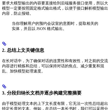
要求大模型输出的内容要直接给到后端服务接口使用，所以大
模型一定要按照固定格式输出格式，以便于接口解析模型输出
内容，防止报错。
当你理解用户的预约会议室的意图时，提取相关的
实体，并且以 JSON 格式输出。
2. 总结上文关键信息
在长对话中，为了确保对话的连贯性和有效性，对之前的交流
内容进行精炼和总结，可以保持对话的焦点、减少重复和混
乱、加快模型处理速度。
3. 分段归纳长文档并逐步构建完整摘要
由于模型处理文本的上下文长度有限，它无法一次性总结超出
特定长度的文本。例如，在总结一本长书时，我们可以采用分