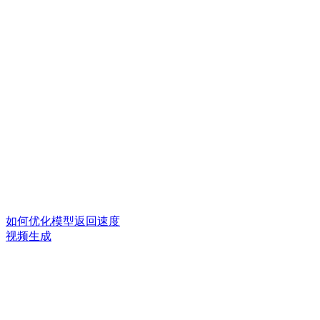
如何优化模型返回速度
视频生成