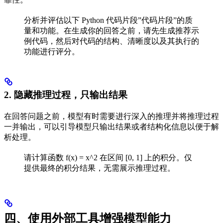
分析并评估以下 Python 代码片段”代码片段”的质
量和功能。在生成你的回答之前，请先生成推荐示
例代码，然后对代码的结构、清晰度以及其执行的
功能进行评分。
2. 隐藏推理过程，只输出结果
在回答问题之前，模型有时需要进行深入的推理并将推理过程
一并输出，可以引导模型只输出结果或者结构化信息以便于解
析处理。
请计算函数 f(x) = x^2 在区间 [0, 1] 上的积分。仅
提供最终的积分结果，无需展示推理过程。
四、使用外部工具增强模型能力