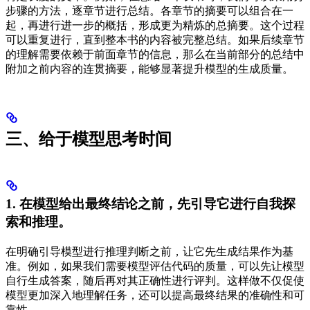
步骤的方法，逐章节进行总结。各章节的摘要可以组合在一
起，再进行进一步的概括，形成更为精炼的总摘要。这个过程
可以重复进行，直到整本书的内容被完整总结。如果后续章节
的理解需要依赖于前面章节的信息，那么在当前部分的总结中
附加之前内容的连贯摘要，能够显著提升模型的生成质量。
三、给于模型思考时间
1. 在模型给出最终结论之前，先引导它进行自我探
索和推理。
在明确引导模型进行推理判断之前，让它先生成结果作为基
准。例如，如果我们需要模型评估代码的质量，可以先让模型
自行生成答案，随后再对其正确性进行评判。这样做不仅促使
模型更加深入地理解任务，还可以提高最终结果的准确性和可
靠性。