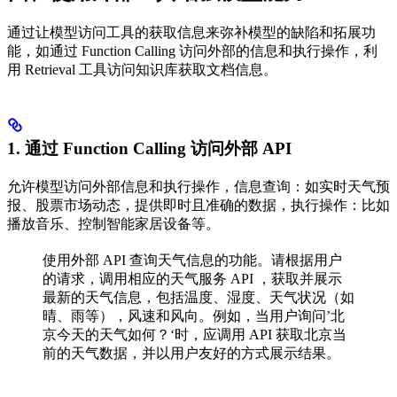
通过让模型访问工具的获取信息来弥补模型的缺陷和拓展功
能，如通过 Function Calling 访问外部的信息和执行操作，利
用 Retrieval 工具访问知识库获取文档信息。
1. 通过 Function Calling 访问外部 API
允许模型访问外部信息和执行操作，信息查询：如实时天气预
报、股票市场动态，提供即时且准确的数据，执行操作：比如
播放音乐、控制智能家居设备等。
使用外部 API 查询天气信息的功能。请根据用户
的请求，调用相应的天气服务 API ，获取并展示
最新的天气信息，包括温度、湿度、天气状况（如
晴、雨等），风速和风向。例如，当用户询问’北
京今天的天气如何？‘时，应调用 API 获取北京当
前的天气数据，并以用户友好的方式展示结果。