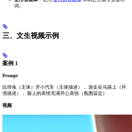
词。
三、文生视频示例
案例 1
Prompt
比得兔（主体）开小汽车（主体描述）， 游走在马路上（环
境描述）， 脸上的表情充满开心喜悦（氛围设定）
视频