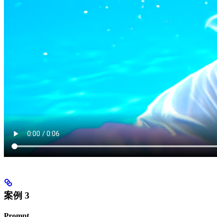
案例 3
Prompt