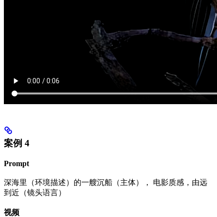
案例 4
Prompt
深海里（环境描述）的一艘沉船（主体）， 电影质感，由远
到近（镜头语言）
视频