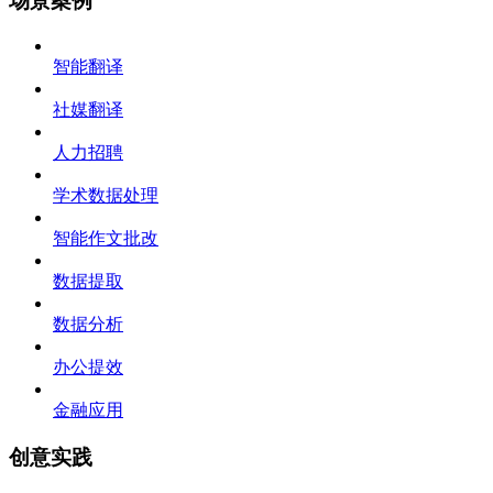
场景案例
智能翻译
社媒翻译
人力招聘
学术数据处理
智能作文批改
数据提取
数据分析
办公提效
金融应用
创意实践