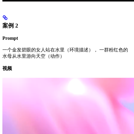
案例 2
Prompt
一个金发碧眼的女人站在水里（环境描述）， 一群粉红色的
水母从水里游向天空（动作）
视频