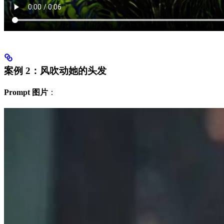
案例 2：风吹动她的头发
Prompt 图片
：