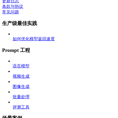
更新日志
条款与协议
常见问题
生产级最佳实践
如何优化模型返回速度
Prompt 工程
语言模型
视频生成
图像生成
批量处理
评测工具