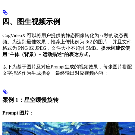
四、图生视频示例
CogVideoX 可以将用户提供的静态图像转化为 6 秒的动态视
频。为达到最佳效果，推荐上传比例为
3:2
的图片，并且文件
格式为 PNG 或 JPEG，文件大小不超过 5MB。
提示词建议使
用”主体（背景）+ 运动描述”的表达方式。
以下为基于图片及对应Prompt生成的视频效果，每张图片搭配
文字描述作为生成指令，最终输出对应视频内容：
案例 1：星空缓慢旋转
Prompt 图片
：