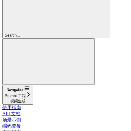
Search...
Navigation
Prompt 工程
视频生成
使用指南
API 文档
场景示例
编码套餐