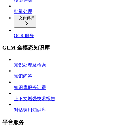
模型评测
批量处理
文件解析
OCR 服务
GLM 全模态知识库
知识处理及检索
知识问答
知识库服务计费
上下文增强技术报告
对话调用知识库
平台服务