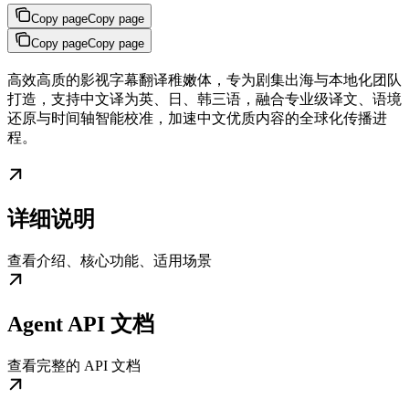
Copy page
Copy page
Copy page
Copy page
高效高质的影视字幕翻译稚嫩体，专为剧集出海与本地化团队
打造，支持中文译为英、日、韩三语，融合专业级译文、语境
还原与时间轴智能校准，加速中文优质内容的全球化传播进
程。
详细说明
查看介绍、核心功能、适用场景
Agent API 文档
查看完整的 API 文档