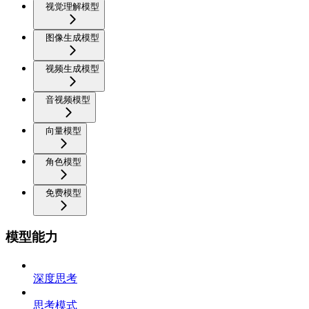
视觉理解模型
图像生成模型
视频生成模型
音视频模型
向量模型
角色模型
免费模型
模型能力
深度思考
思考模式