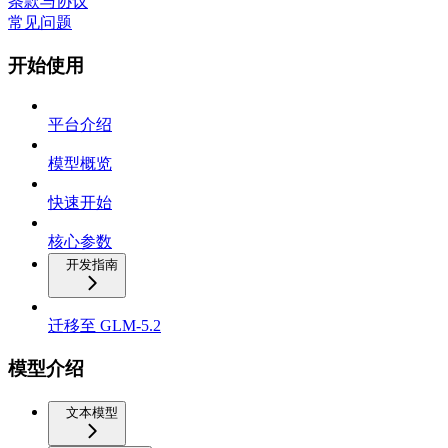
条款与协议
常见问题
开始使用
平台介绍
模型概览
快速开始
核心参数
开发指南
迁移至 GLM-5.2
模型介绍
文本模型