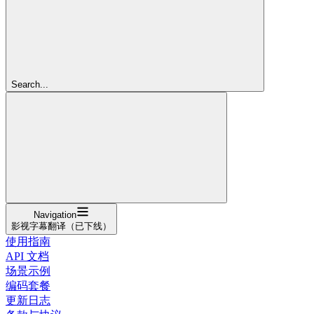
Search...
Navigation
影视字幕翻译（已下线）
使用指南
API 文档
场景示例
编码套餐
更新日志