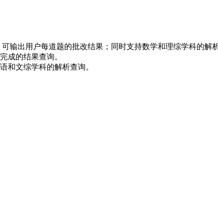
，可输出用户每道题的批改结果；同时支持数学和理综学科的解
完成的结果查询。
语和文综学科的解析查询。