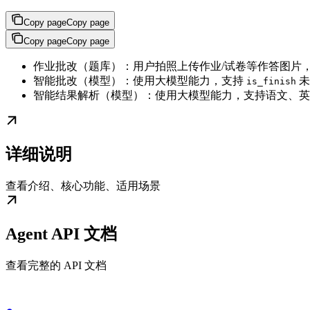
Copy page
Copy page
Copy page
Copy page
作业批改（题库）：用户拍照上传作业/试卷等作答图片
智能批改（模型）：使用大模型能力，支持
未
is_finish
智能结果解析（模型）：使用大模型能力，支持语文、英
详细说明
查看介绍、核心功能、适用场景
Agent API 文档
查看完整的 API 文档