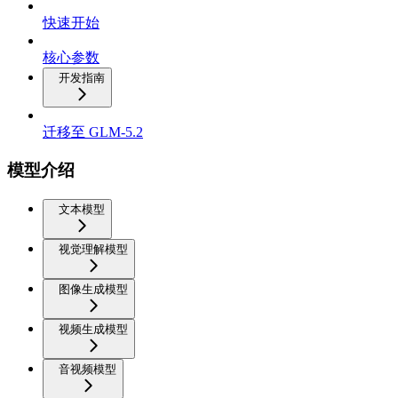
快速开始
核心参数
开发指南
迁移至 GLM-5.2
模型介绍
文本模型
视觉理解模型
图像生成模型
视频生成模型
音视频模型