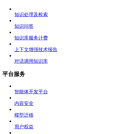
知识处理及检索
知识问答
知识库服务计费
上下文增强技术报告
对话调用知识库
平台服务
智能体开发平台
内容安全
模型迁移
用户权益