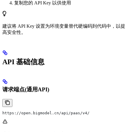
复制您的 API Key 以供使用
建议将 API Key 设置为环境变量替代硬编码到代码中，以提
高安全性。
API 基础信息
请求端点(通用API)
https://open.bigmodel.cn/api/paas/v4/