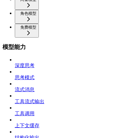
角色模型
免费模型
模型能力
深度思考
思考模式
流式消息
工具流式输出
工具调用
上下文缓存
结构化输出