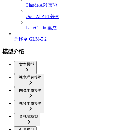
Claude API 兼容
OpenAI API 兼容
LangChain 集成
迁移至 GLM-5.2
模型介绍
文本模型
视觉理解模型
图像生成模型
视频生成模型
音视频模型
向量模型