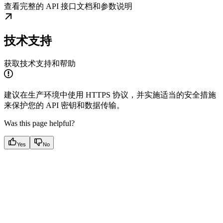
查看完整的 API 接口文档和参数说明
技术支持
获取技术支持和帮助
建议在生产环境中使用 HTTPS 协议，并实施适当的安全措施
来保护您的 API 密钥和数据传输。
Was this page helpful?
Yes
No