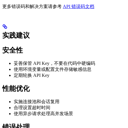
更多错误码和解决方案请参考
API 错误码文档
实践建议
安全性
妥善保管 API Key，不要在代码中硬编码
使用环境变量或配置文件存储敏感信息
定期轮换 API Key
性能优化
实施连接池和会话复用
合理设置超时时间
使用异步请求处理高并发场景
错误处理