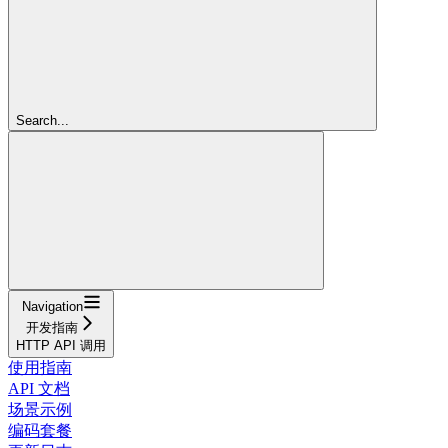
Search...
Navigation
开发指南
HTTP API 调用
使用指南
API 文档
场景示例
编码套餐