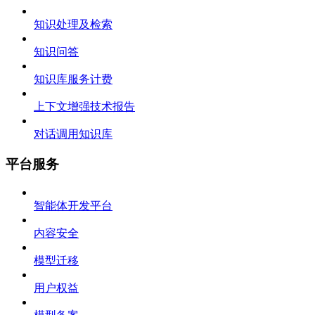
知识处理及检索
知识问答
知识库服务计费
上下文增强技术报告
对话调用知识库
平台服务
智能体开发平台
内容安全
模型迁移
用户权益