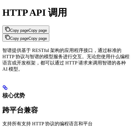
HTTP API 调用
Copy page
Copy page
Copy page
Copy page
智谱提供基于 RESTful 架构的应用程序接口，通过标准的
HTTP 协议与智谱的模型服务进行交互。无论您使用什么编程
语言或开发框架，都可以通过 HTTP 请求来调用智谱的各种
AI 模型。
核心优势
跨平台兼容
支持所有支持 HTTP 协议的编程语言和平台