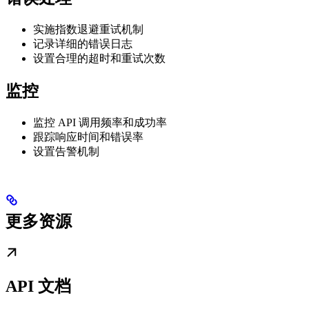
实施指数退避重试机制
记录详细的错误日志
设置合理的超时和重试次数
监控
监控 API 调用频率和成功率
跟踪响应时间和错误率
设置告警机制
更多资源
API 文档