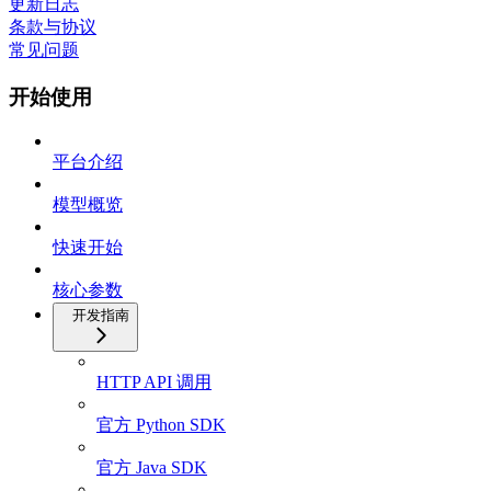
更新日志
条款与协议
常见问题
开始使用
平台介绍
模型概览
快速开始
核心参数
开发指南
HTTP API 调用
官方 Python SDK
官方 Java SDK