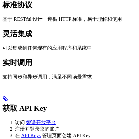
标准协议
基于 RESTful 设计，遵循 HTTP 标准，易于理解和使用
灵活集成
可以集成到任何现有的应用程序和系统中
实时调用
支持同步和异步调用，满足不同场景需求
获取 API Key
访问
智谱开放平台
注册并登录您的账户
在
API Keys
管理页面创建 API Key