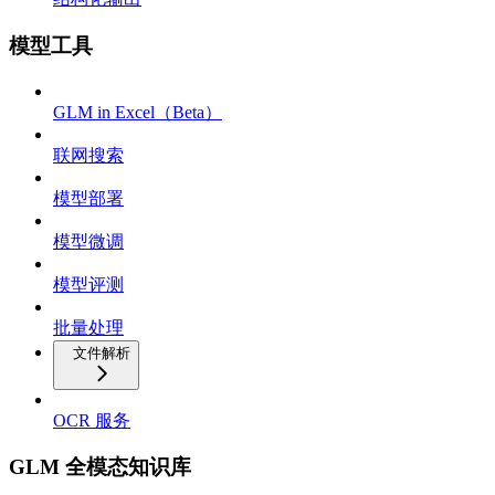
模型工具
GLM in Excel（Beta）
联网搜索
模型部署
模型微调
模型评测
批量处理
文件解析
OCR 服务
GLM 全模态知识库