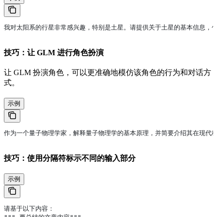
我对太阳系的行星非常感兴趣，特别是土星。请提供关于土星的基本信息，
技巧：让 GLM 进行角色扮演
让 GLM 扮演角色，可以更准确地模仿该角色的行为和对话方
式。
示例
作为一个量子物理学家，解释量子物理学的基本原理，并简要介绍其在现代
技巧：使用分隔符标示不同的输入部分
示例
请基于以下内容：