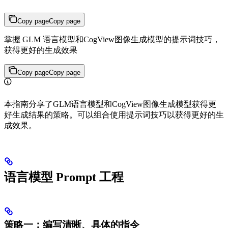
Copy page
Copy page
掌握 GLM 语言模型和CogView图像生成模型的提示词技巧，
获得更好的生成效果
Copy page
Copy page
本指南分享了GLM语言模型和CogView图像生成模型获得更
好生成结果的策略。可以组合使用提示词技巧以获得更好的生
成效果。
语言模型 Prompt 工程
策略一：编写清晰、具体的指令