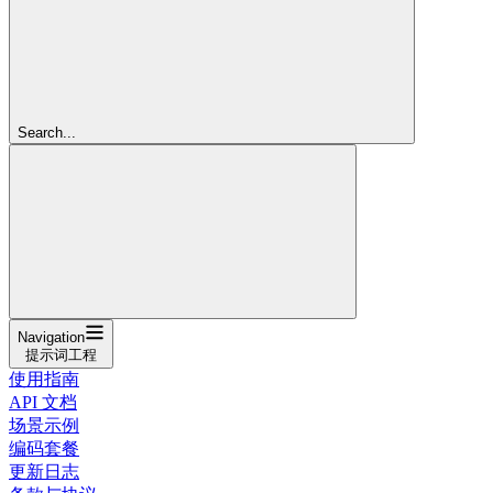
Search...
Navigation
提示词工程
使用指南
API 文档
场景示例
编码套餐
更新日志