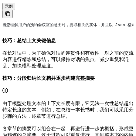
示例
当您理解用户的预约会议室的意图时，提取相关的实体，并且以 Json 格
技巧：总结上文关键信息
在长对话中，为了确保对话的连贯性和有效性，对之前的交流
内容进行精炼和总结，可以保持对话的焦点、减少重复和混
乱、加快模型处理速度。
技巧：分段归纳长文档并逐步构建完整摘要
由于模型处理文本的上下文长度有限，它无法一次性总结超出
特定长度的文本。例如，在总结一本长书时，我们可以采用分
步骤的方法，逐章节进行总结。
各章节的摘要可以组合在一起，再进行进一步的概括，形成更
为精炼的总摘要。这个过程可以重复进行，直到整本书的内容