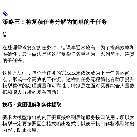
策略三：将复杂任务分解为简单的子任务
在处理需求复杂的任务时，错误率通常较高。为了提高效率和
准确性，最佳做法是将这些复杂任务重构为一系列简单、连贯
的子任务。
这种方法中，每个子任务的完成成果依次成为下一任务的起
点，形成一个高效的工作流。这样的任务流程简化有助于提升
模型整体的处理质量和可靠性，特别是在面对需要综合大量数
据和深入分析的复杂问题时。
技巧：意图理解和实体提取
要求大模型输出的内容要直接给到后端服务接口使用，所以大
模型一定要按照固定格式输出格式，以便于接口解析模型输出
内容，防止报错。