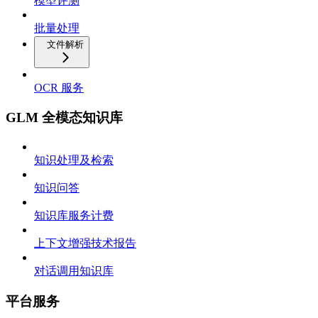
模型评测
批量处理
文件解析
OCR 服务
GLM 全模态知识库
知识处理及检索
知识问答
知识库服务计费
上下文增强技术报告
对话调用知识库
平台服务