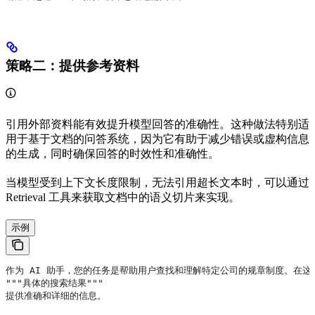
策略二：提供参考资料
引用外部资料能有效提升模型回答的准确性。这种做法特别适
用于基于文档的问答系统，因为它有助于减少错误或虚构信息
的生成，同时确保回答的时效性和准确性。
当模型受到上下文长度限制，无法引用超长文本时，可以通过
Retrieval 工具来获取文档中的语义切片来实现。
示例
作为 AI 助手，您的任务是帮助用户查找和理解特定公司的规章制度。在
"""具体的搜索结果"""
提供准确和详细的信息。