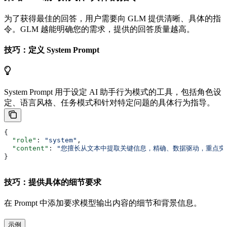
为了获得最佳的回答，用户需要向 GLM 提供清晰、具体的指
令。GLM 越能明确您的需求，提供的回答质量越高。
技巧：定义 System Prompt
System Prompt 用于设定 AI 助手行为模式的工具，包括角色设
定、语言风格、任务模式和针对特定问题的具体行为指导。
{
  "role"
: 
"system"
,
  "content"
: 
"您擅长从文本中提取关键信息，精确、数据驱动，重点突
}
技巧：提供具体的细节要求
在 Prompt 中添加要求模型输出内容的细节和背景信息。
示例