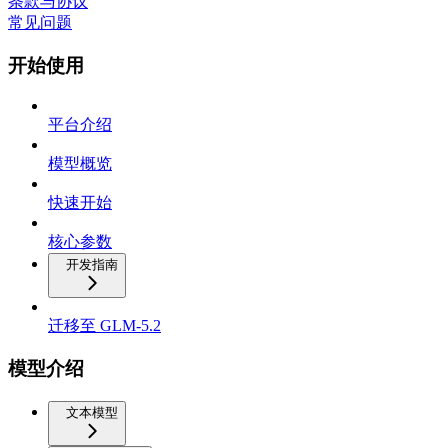
条款与协议
常见问题
开始使用
平台介绍
模型概览
快速开始
核心参数
开发指南
迁移至 GLM-5.2
模型介绍
文本模型