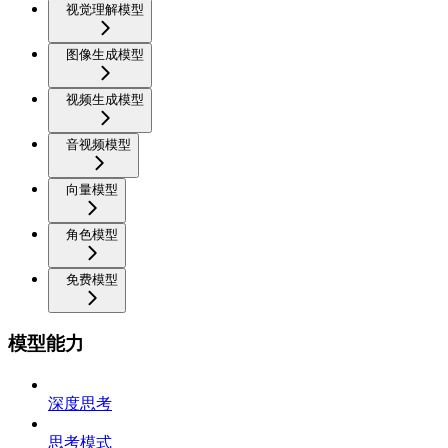
视觉理解模型
图像生成模型
视频生成模型
音视频模型
向量模型
角色模型
免费模型
模型能力
深度思考
思考模式