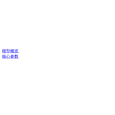
模型概览
核心参数