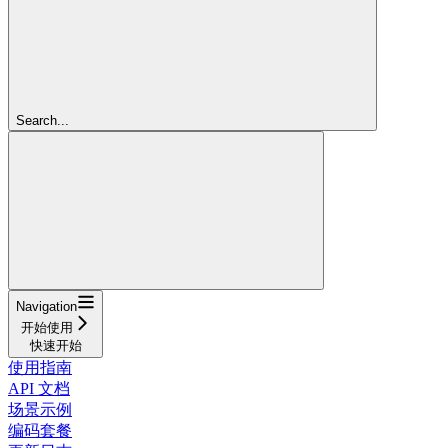
Search...
Navigation
开始使用
快速开始
使用指南
API 文档
场景示例
编码套餐