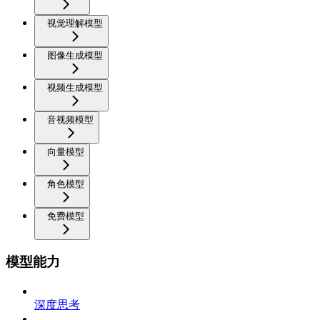
视觉理解模型
图像生成模型
视频生成模型
音视频模型
向量模型
角色模型
免费模型
模型能力
深度思考