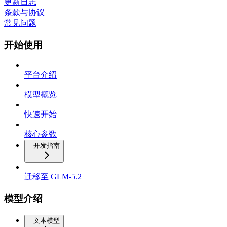
更新日志
条款与协议
常见问题
开始使用
平台介绍
模型概览
快速开始
核心参数
开发指南
迁移至 GLM-5.2
模型介绍
文本模型