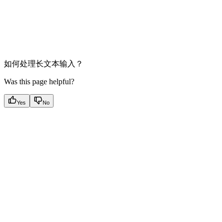
如何处理长文本输入？
Was this page helpful?
Yes
No