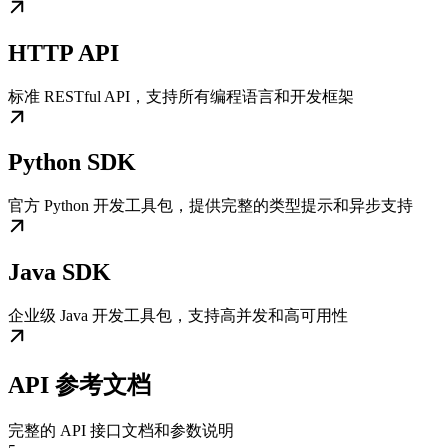
HTTP API
标准 RESTful API，支持所有编程语言和开发框架
Python SDK
官方 Python 开发工具包，提供完整的类型提示和异步支持
Java SDK
企业级 Java 开发工具包，支持高并发和高可用性
API 参考文档
完整的 API 接口文档和参数说明