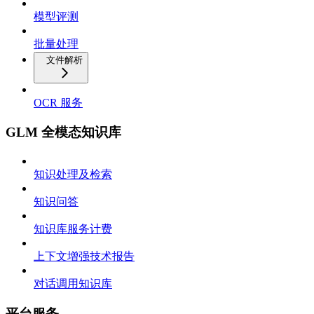
模型评测
批量处理
文件解析
OCR 服务
GLM 全模态知识库
知识处理及检索
知识问答
知识库服务计费
上下文增强技术报告
对话调用知识库
平台服务