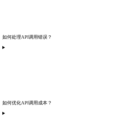
如何处理API调用错误？
如何优化API调用成本？