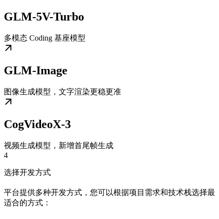
GLM-5V-Turbo
多模态 Coding 基座模型
GLM-Image
图像生成模型，文字渲染更稳更准
CogVideoX-3
视频生成模型，新增首尾帧生成
4
选择开发方式
平台提供多种开发方式，您可以根据项目需求和技术栈选择最
适合的方式：