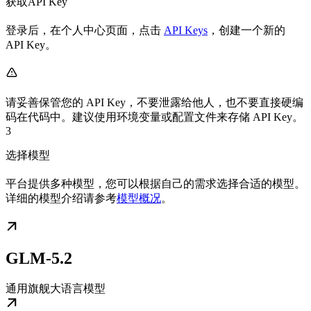
获取API Key
登录后，在个人中心页面，点击
API Keys
，创建一个新的
API Key。
请妥善保管您的 API Key，不要泄露给他人，也不要直接硬编
码在代码中。建议使用环境变量或配置文件来存储 API Key。
3
选择模型
平台提供多种模型，您可以根据自己的需求选择合适的模型。
详细的模型介绍请参考
模型概况
。
GLM-5.2
通用旗舰大语言模型