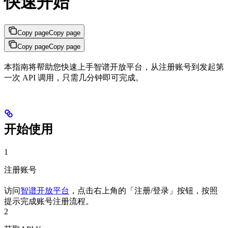
快速开始
Copy page
Copy page
Copy page
Copy page
本指南将帮助您快速上手智谱开放平台，从注册账号到发起第
一次 API 调用，只需几分钟即可完成。
开始使用
1
注册账号
访问
智谱开放平台
，点击右上角的「注册/登录」按钮，按照
提示完成账号注册流程。
2