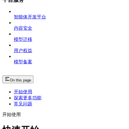
智能体开发平台
内容安全
模型迁移
用户权益
模型备案
On this page
开始使用
探索更多功能
常见问题
开始使用