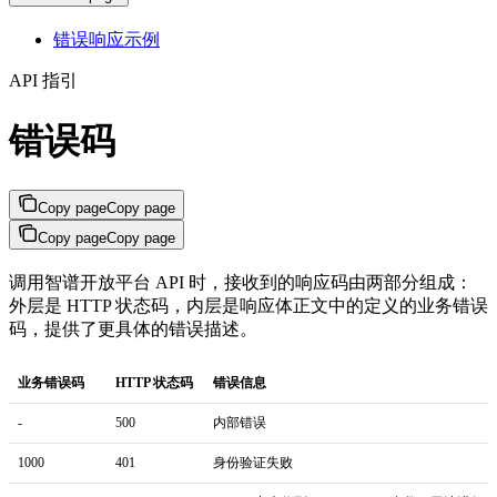
错误响应示例
API 指引
错误码
Copy page
Copy page
Copy page
Copy page
调用智谱开放平台 API 时，接收到的响应码由两部分组成：
外层是 HTTP 状态码，内层是响应体正文中的定义的业务错误
码，提供了更具体的错误描述。
业务错误码
HTTP 状态码
错误信息
-
500
内部错误
1000
401
身份验证失败