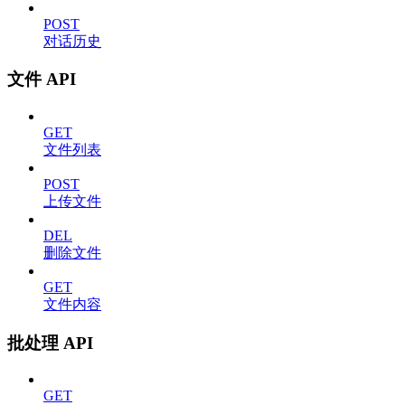
POST
对话历史
文件 API
GET
文件列表
POST
上传文件
DEL
删除文件
GET
文件内容
批处理 API
GET