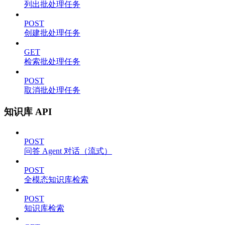
列出批处理任务
POST
创建批处理任务
GET
检索批处理任务
POST
取消批处理任务
知识库 API
POST
问答 Agent 对话（流式）
POST
全模态知识库检索
POST
知识库检索