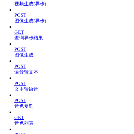
视频生成(异步)
POST
图像生成(异步)
GET
查询异步结果
POST
图像生成
POST
语音转文本
POST
文本转语音
POST
音色复刻
GET
音色列表