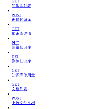
GET
知识库列表
POST
创建知识库
GET
知识库详情
PUT
编辑知识库
DEL
删除知识库
GET
知识库使用量
GET
文档列表
POST
上传文件文档