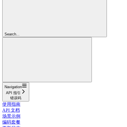
Search...
Navigation
API 指引
错误码
使用指南
API 文档
场景示例
编码套餐