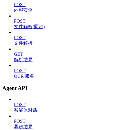
POST
内容安全
POST
文件解析(同步)
POST
文件解析
GET
解析结果
POST
OCR 服务
Agent API
POST
智能体对话
POST
异步结果