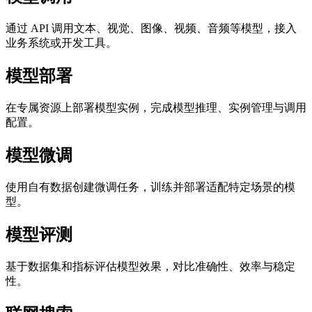
通过 API 调用文本、视觉、图像、视频、音频等模型，接入
业务系统或开发工具。
模型部署
在专属资源上部署模型实例，完成模型推理、实例管理与调用
配置。
模型微调
使用自有数据创建微调任务，训练并部署适配特定场景的模
型。
模型评测
基于数据集和指标评估模型效果，对比准确性、效率与稳定
性。