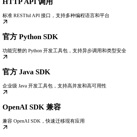
HTTP API 调用
标准 RESTful API 接口，支持多种编程语言和平台
官方 Python SDK
功能完整的 Python 开发工具包，支持异步调用和类型安全
官方 Java SDK
企业级 Java 开发工具包，支持高并发和高可用性
OpenAI SDK 兼容
兼容 OpenAI SDK，快速迁移现有应用