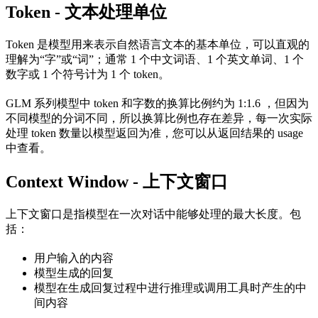
Token - 文本处理单位
Token 是模型用来表示自然语言文本的基本单位，可以直观的
理解为“字”或“词”；通常 1 个中文词语、1 个英文单词、1 个
数字或 1 个符号计为 1 个 token。
GLM 系列模型中 token 和字数的换算比例约为 1:1.6 ，但因为
不同模型的分词不同，所以换算比例也存在差异，每一次实际
处理 token 数量以模型返回为准，您可以从返回结果的 usage
中查看。
Context Window - 上下文窗口
上下文窗口是指模型在一次对话中能够处理的最大长度。包
括：
用户输入的内容
模型生成的回复
模型在生成回复过程中进行推理或调用工具时产生的中
间内容