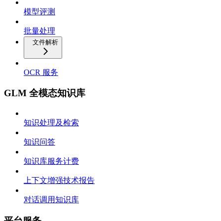
模型评测
批量处理
文件解析
OCR 服务
GLM 全模态知识库
知识处理及检索
知识问答
知识库服务计费
上下文增强技术报告
对话调用知识库
平台服务