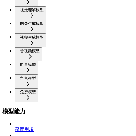
视觉理解模型
图像生成模型
视频生成模型
音视频模型
向量模型
角色模型
免费模型
模型能力
深度思考