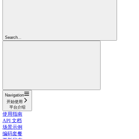
Search...
Navigation
开始使用
平台介绍
使用指南
API 文档
场景示例
编码套餐