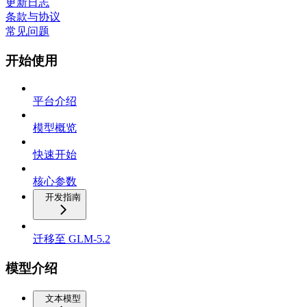
更新日志
条款与协议
常见问题
开始使用
平台介绍
模型概览
快速开始
核心参数
开发指南
迁移至 GLM-5.2
模型介绍
文本模型