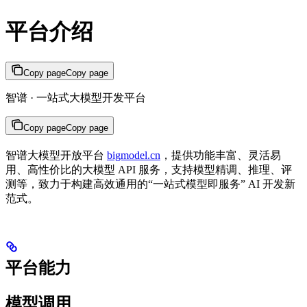
平台介绍
Copy page
Copy page
智谱 · 一站式大模型开发平台
Copy page
Copy page
智谱大模型开放平台
bigmodel.cn
，提供功能丰富、灵活易
用、高性价比的大模型 API 服务，支持模型精调、推理、评
测等，致力于构建高效通用的“一站式模型即服务” AI 开发新
范式。
平台能力
模型调用