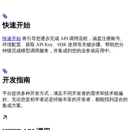
快速开始
快速开始
将引导您逐步完成 API 调用流程，涵盖注册账号、
环境配置、获取 API Key、SDK 使用等关键步骤。帮助您分
钟级完成模型调用服务，并集成到您的业务或应用中。
开发指南
平台提供多种开发方式，满足不同开发者的需求和技术栈偏
好。无论您是初学者还是经验丰富的开发者，都能找到适合的
集成方案。