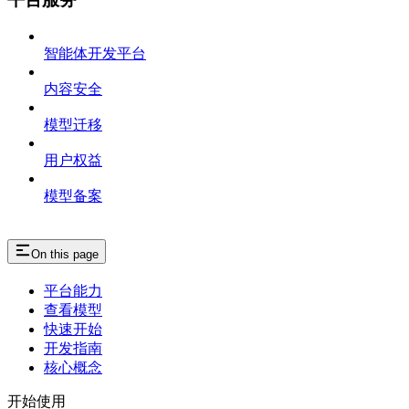
智能体开发平台
内容安全
模型迁移
用户权益
模型备案
On this page
平台能力
查看模型
快速开始
开发指南
核心概念
开始使用