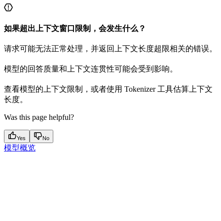
如果超出上下文窗口限制，会发生什么？
请求可能无法正常处理，并返回上下文长度超限相关的错误。
模型的回答质量和上下文连贯性可能会受到影响。
查看模型的上下文限制，或者使用 Tokenizer 工具估算上下文
长度。
Was this page helpful?
Yes
No
模型概览