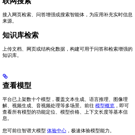
联网搜索
接入网页检索、问答增强或搜索智能体，为应用补充实时信息
来源。
知识库检索
上传文档、网页或结构化数据，构建可用于问答和检索增强的
知识库。
查看模型
平台已上架数十个模型，覆盖文本生成、语言推理、图像理
解、视频生成、音视频处理等多场景。前往
模型概览
，即可
查看所有模型的功能定位、模型价格、上下文长度等基本信
息。
您可前往智谱大模型
体验中心
，极速体验模型能力。