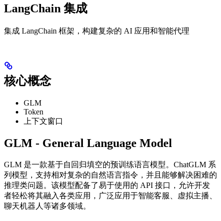
LangChain 集成
集成 LangChain 框架，构建复杂的 AI 应用和智能代理
核心概念
GLM
Token
上下文窗口
GLM - General Language Model
GLM 是一款基于自回归填空的预训练语言模型。ChatGLM 系
列模型，支持相对复杂的自然语言指令，并且能够解决困难的
推理类问题。该模型配备了易于使用的 API 接口，允许开发
者轻松将其融入各类应用，广泛应用于智能客服、虚拟主播、
聊天机器人等诸多领域。