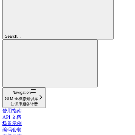
Search...
Navigation
GLM 全模态知识库
知识库服务计费
使用指南
API 文档
场景示例
编码套餐