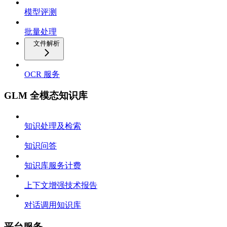
模型评测
批量处理
文件解析
OCR 服务
GLM 全模态知识库
知识处理及检索
知识问答
知识库服务计费
上下文增强技术报告
对话调用知识库
平台服务