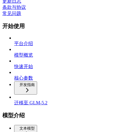
更新日志
条款与协议
常见问题
开始使用
平台介绍
模型概览
快速开始
核心参数
开发指南
迁移至 GLM-5.2
模型介绍
文本模型