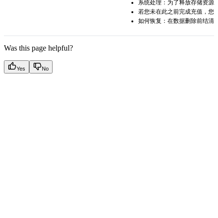
系统处理：为了释放存储资源，
若您未在此之前完成充值，您
如何恢复：在数据删除前结清
Was this page helpful?
Yes
No