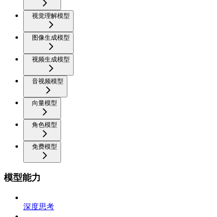
视觉理解模型
图像生成模型
视频生成模型
音视频模型
向量模型
角色模型
免费模型
模型能力
深度思考