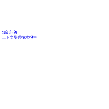
知识问答
上下文增强技术报告