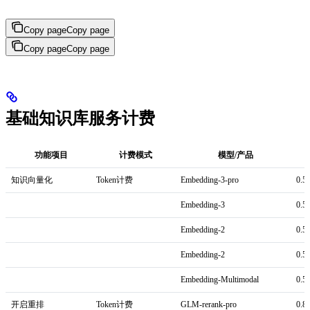
Copy page
Copy page
Copy page
Copy page
基础知识库服务计费
功能项目
计费模式
模型/产品
知识向量化
Token计费
Embedding-3-pro
0.5
Embedding-3
0.5
Embedding-2
0.5
Embedding-2
0.5
Embedding-Multimodal
0.5
开启重排
Token计费
GLM-rerank-pro
0.8