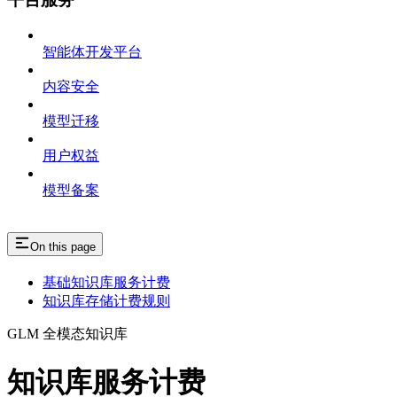
智能体开发平台
内容安全
模型迁移
用户权益
模型备案
On this page
基础知识库服务计费
知识库存储计费规则
GLM 全模态知识库
知识库服务计费