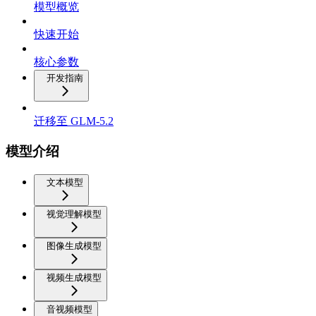
模型概览
快速开始
核心参数
开发指南
迁移至 GLM-5.2
模型介绍
文本模型
视觉理解模型
图像生成模型
视频生成模型
音视频模型