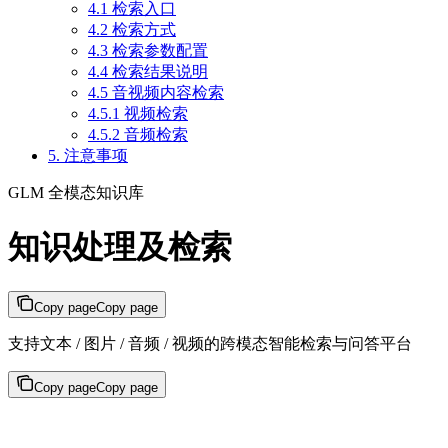
4.1 检索入口
4.2 检索方式
4.3 检索参数配置
4.4 检索结果说明
4.5 音视频内容检索
4.5.1 视频检索
4.5.2 音频检索
5. 注意事项
GLM 全模态知识库
知识处理及检索
Copy page
Copy page
支持文本 / 图片 / 音频 / 视频的跨模态智能检索与问答平台
Copy page
Copy page