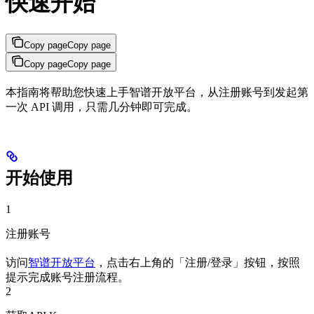
快速开始
Copy page
Copy page
Copy page
Copy page
本指南将帮助您快速上手智谱开放平台，从注册账号到发起第
一次 API 调用，只需几分钟即可完成。
开始使用
1
注册账号
访问
智谱开放平台
，点击右上角的「注册/登录」按钮，按照
提示完成账号注册流程。
2