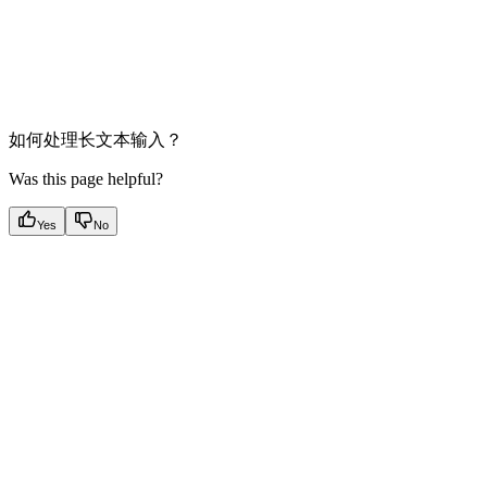
如何处理长文本输入？
Was this page helpful?
Yes
No