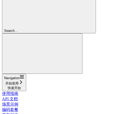
Search...
Navigation
开始使用
快速开始
使用指南
API 文档
场景示例
编码套餐