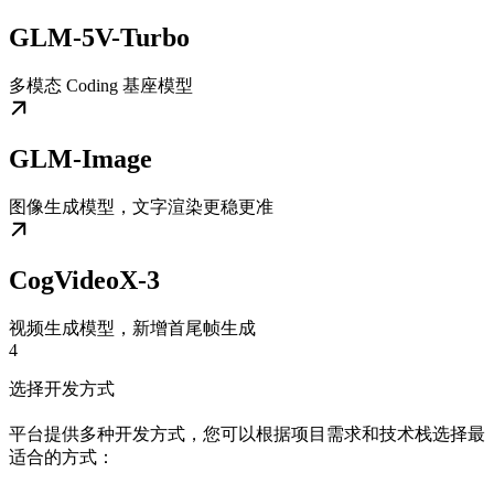
GLM-5V-Turbo
多模态 Coding 基座模型
GLM-Image
图像生成模型，文字渲染更稳更准
CogVideoX-3
视频生成模型，新增首尾帧生成
4
选择开发方式
平台提供多种开发方式，您可以根据项目需求和技术栈选择最
适合的方式：