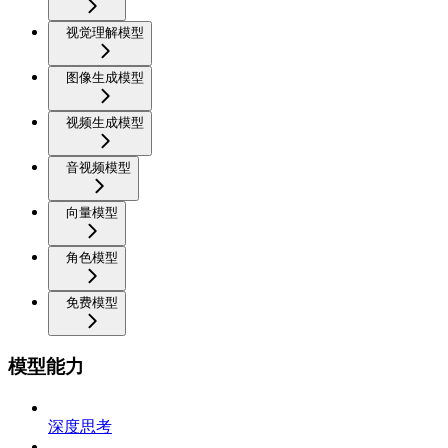
视觉理解模型
图像生成模型
视频生成模型
音视频模型
向量模型
角色模型
免费模型
模型能力
深度思考