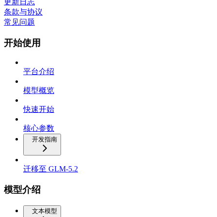
更新日志
条款与协议
常见问题
开始使用
平台介绍
模型概览
快速开始
核心参数
开发指南
迁移至 GLM-5.2
模型介绍
文本模型