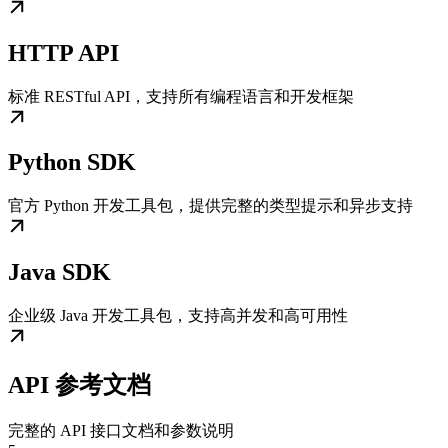
HTTP API
标准 RESTful API，支持所有编程语言和开发框架
Python SDK
官方 Python 开发工具包，提供完整的类型提示和异步支持
Java SDK
企业级 Java 开发工具包，支持高并发和高可用性
API 参考文档
完整的 API 接口文档和参数说明