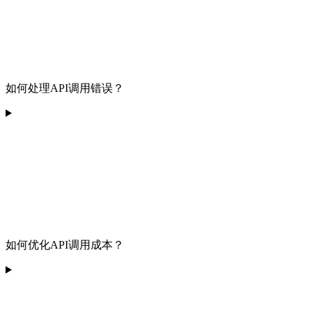
如何处理API调用错误？
如何优化API调用成本？