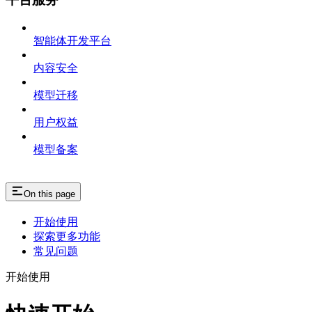
智能体开发平台
内容安全
模型迁移
用户权益
模型备案
On this page
开始使用
探索更多功能
常见问题
开始使用