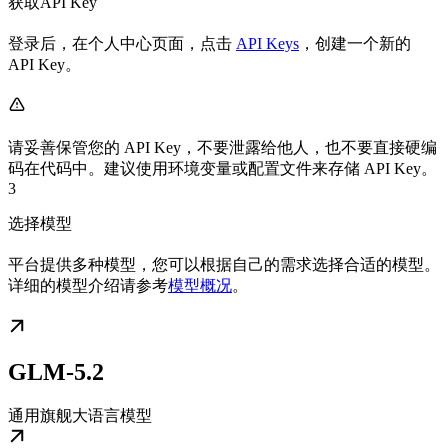
获取API Key
登录后，在个人中心页面，点击
API Keys
，创建一个新的
API Key。
请妥善保管您的 API Key，不要泄露给他人，也不要直接硬编
码在代码中。建议使用环境变量或配置文件来存储 API Key。
3
选择模型
平台提供多种模型，您可以根据自己的需求选择合适的模型。
详细的模型介绍请参考
模型概况
。
GLM-5.2
通用旗舰大语言模型