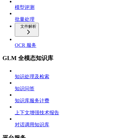
模型评测
批量处理
文件解析
OCR 服务
GLM 全模态知识库
知识处理及检索
知识问答
知识库服务计费
上下文增强技术报告
对话调用知识库
平台服务