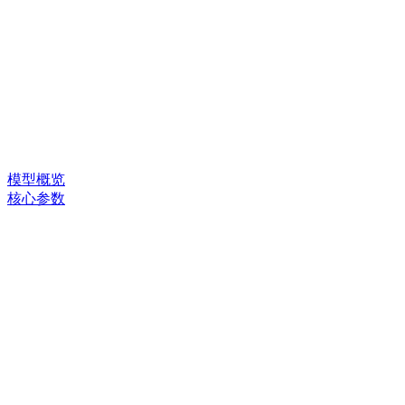
模型概览
核心参数