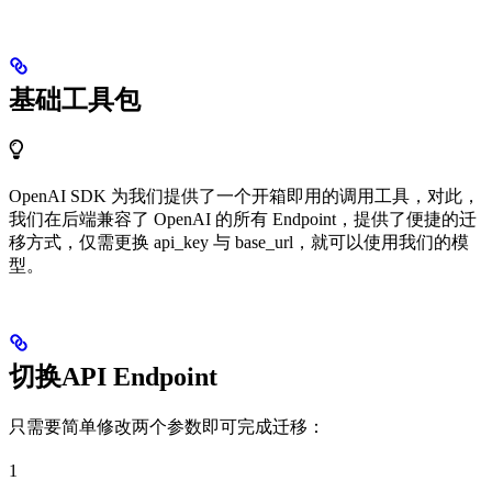
基础工具包
OpenAI SDK 为我们提供了一个开箱即用的调用工具，对此，
我们在后端兼容了 OpenAI 的所有 Endpoint，提供了便捷的迁
移方式，仅需更换 api_key 与 base_url，就可以使用我们的模
型。
切换API Endpoint
只需要简单修改两个参数即可完成迁移：
1