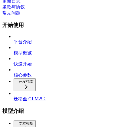
更新日志
条款与协议
常见问题
开始使用
平台介绍
模型概览
快速开始
核心参数
开发指南
迁移至 GLM-5.2
模型介绍
文本模型