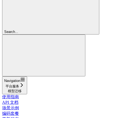
Search...
Navigation
平台服务
模型迁移
使用指南
API 文档
场景示例
编码套餐