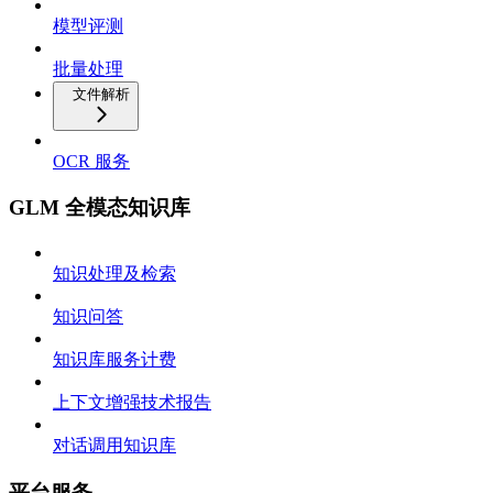
模型评测
批量处理
文件解析
OCR 服务
GLM 全模态知识库
知识处理及检索
知识问答
知识库服务计费
上下文增强技术报告
对话调用知识库
平台服务