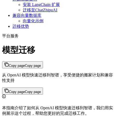
安装 LangChain 扩展
迁移至ChatZhipuAI
兼容向量数据库
向量化示例
迁移优势
平台服务
模型迁移
Copy page
Copy page
从 OpenAI 模型快速迁移到智谱，享受便捷的搬家计划和兼容
性支持
Copy page
Copy page
本指南介绍了如何从 OpenAI 模型快速迁移到智谱，我们用实
例展示这个过程，帮助您更好的完成迁移工作。