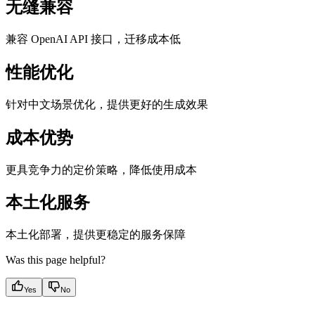
无缝兼容
兼容 OpenAI API 接口，迁移成本低
性能优化
针对中文场景优化，提供更好的生成效果
成本优势
更具竞争力的定价策略，降低使用成本
本土化服务
本土化部署，提供更稳定的服务保障
Was this page helpful?
Yes
No