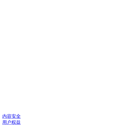
内容安全
用户权益