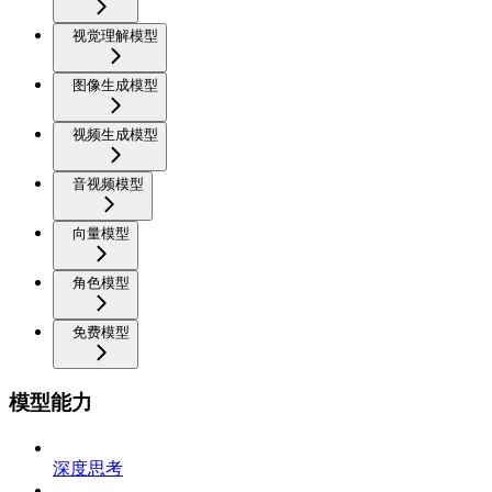
视觉理解模型
图像生成模型
视频生成模型
音视频模型
向量模型
角色模型
免费模型
模型能力
深度思考