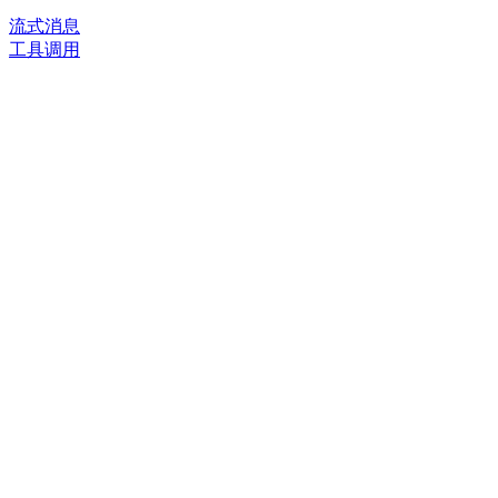
流式消息
工具调用