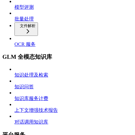
模型评测
批量处理
文件解析
OCR 服务
GLM 全模态知识库
知识处理及检索
知识问答
知识库服务计费
上下文增强技术报告
对话调用知识库
平台服务