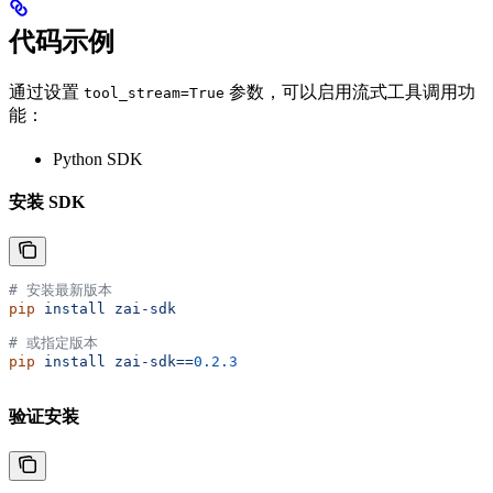
代码示例
通过设置
参数，可以启用流式工具调用功
tool_stream=True
能：
Python SDK
安装 SDK
# 安装最新版本
pip
 install
 zai-sdk
# 或指定版本
pip
 install
 zai-sdk==
0.2.3
验证安装