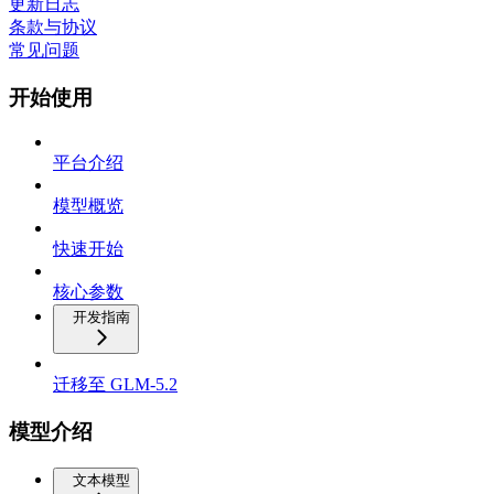
更新日志
条款与协议
常见问题
开始使用
平台介绍
模型概览
快速开始
核心参数
开发指南
迁移至 GLM-5.2
模型介绍
文本模型