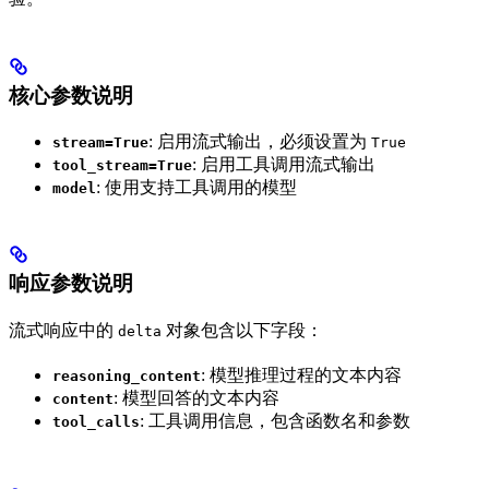
核心参数说明
: 启用流式输出，必须设置为
stream=True
True
: 启用工具调用流式输出
tool_stream=True
: 使用支持工具调用的模型
model
响应参数说明
流式响应中的
对象包含以下字段：
delta
: 模型推理过程的文本内容
reasoning_content
: 模型回答的文本内容
content
: 工具调用信息，包含函数名和参数
tool_calls