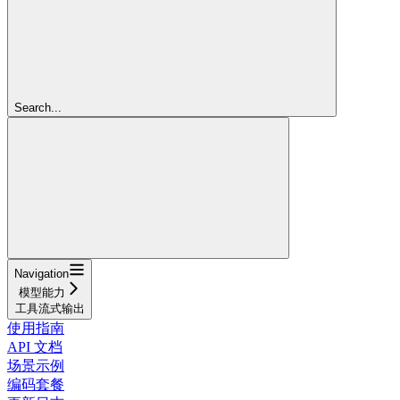
Search...
Navigation
模型能力
工具流式输出
使用指南
API 文档
场景示例
编码套餐