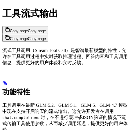
工具流式输出
Copy page
Copy page
Copy page
Copy page
流式工具调用（Stream Tool Call）是智谱最新模型的特性，允
许在工具调用过程中实时获取推理过程、回答内容和工具调用
信息，提供更好的用户体验和实时反馈。
功能特性
工具调用在最新 GLM-5.2、GLM-5.1、GLM-5、GLM-4.7 模型
中现在支持开启响应的流式输出。这允许开发者在调用
时，在不进行缓冲或JSON验证的情况下流
chat.completions
式传输工具使用参数，从而减少调用延迟，提供更好的用户体
验。