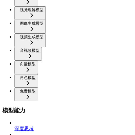
视觉理解模型
图像生成模型
视频生成模型
音视频模型
向量模型
角色模型
免费模型
模型能力
深度思考