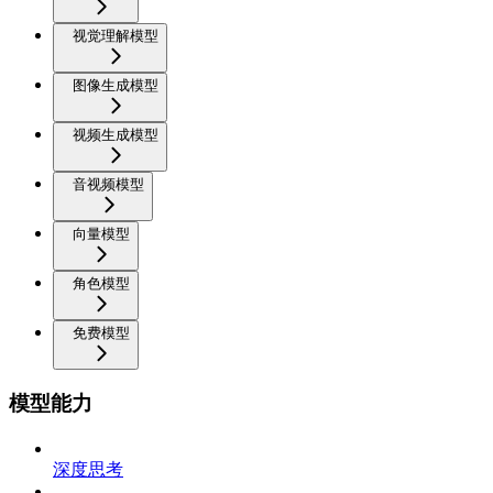
视觉理解模型
图像生成模型
视频生成模型
音视频模型
向量模型
角色模型
免费模型
模型能力
深度思考