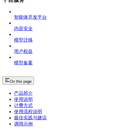
智能体开发平台
内容安全
模型迁移
用户权益
模型备案
On this page
产品简介
使用说明
计费方式
使用流程说明
最佳实践与建议
调用示例