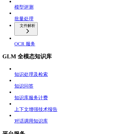
模型评测
批量处理
文件解析
OCR 服务
GLM 全模态知识库
知识处理及检索
知识问答
知识库服务计费
上下文增强技术报告
对话调用知识库
平台服务