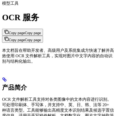
模型工具
OCR 服务
Copy page
Copy page
Copy page
Copy page
本文档旨在帮助开发者、高级用户及系统集成方快速了解并高
效使用 OCR 文件解析工具，实现对图片中文字内容的自动识
别与结构化输出。
产品简介
OCR 文件解析工具支持对各类图像中的文本内容进行识别。
可处理印刷体、手写体，并支持中、英、日、韩、法等 20+
种语言类型。工具能够输出高精度文本识别结果及候选字置信
度信息，适用于手写稿件解析、文档数字化、图片文字抽取等