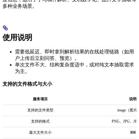
多种业务场景。
使用说明
需要低延迟、即时拿到解析结果的在线处理链路（如用
户上传后立刻问答、预览）。
单次文件不大、结构复杂度适中，或对纯文本抽取需求
为主。
支持的文件格式与大小
服务项目
说明
支持的文件类型
image（图
支持的格式
PNG、JPG、JP
最大文件大小
8M