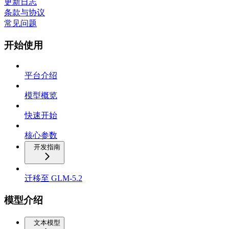
更新日志
条款与协议
常见问题
开始使用
平台介绍
模型概览
快速开始
核心参数
开发指南
迁移至 GLM-5.2
模型介绍
文本模型