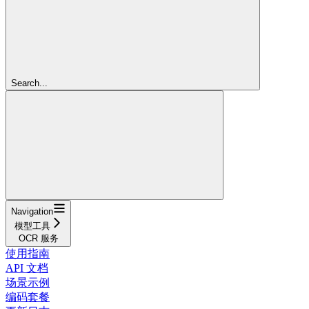
Search...
Navigation
模型工具
OCR 服务
使用指南
API 文档
场景示例
编码套餐