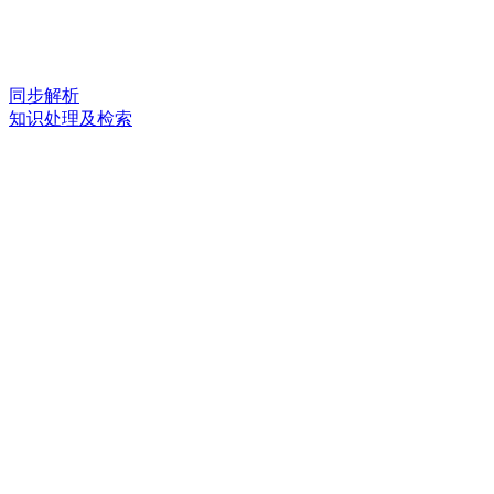
同步解析
知识处理及检索