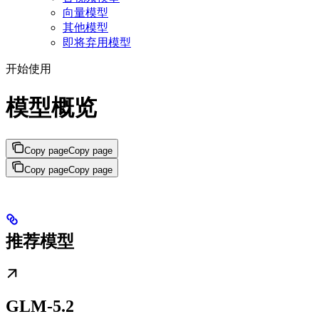
向量模型
其他模型
即将弃用模型
开始使用
模型概览
Copy page
Copy page
Copy page
Copy page
推荐模型
GLM-5.2