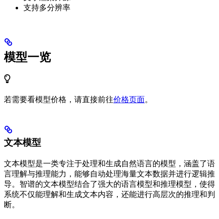
支持多分辨率
模型一览
若需要看模型价格，请直接前往
价格页面
。
文本模型
文本模型是一类专注于处理和生成自然语言的模型，涵盖了语
言理解与推理能力，能够自动处理海量文本数据并进行逻辑推
导。智谱的文本模型结合了强大的语言模型和推理模型，使得
系统不仅能理解和生成文本内容，还能进行高层次的推理和判
断。