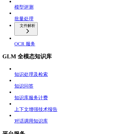
模型评测
批量处理
文件解析
OCR 服务
GLM 全模态知识库
知识处理及检索
知识问答
知识库服务计费
上下文增强技术报告
对话调用知识库
平台服务