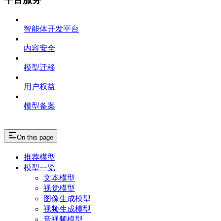
智能体开发平台
内容安全
模型迁移
用户权益
模型备案
On this page
推荐模型
模型一览
文本模型
视觉模型
图像生成模型
视频生成模型
音视频模型