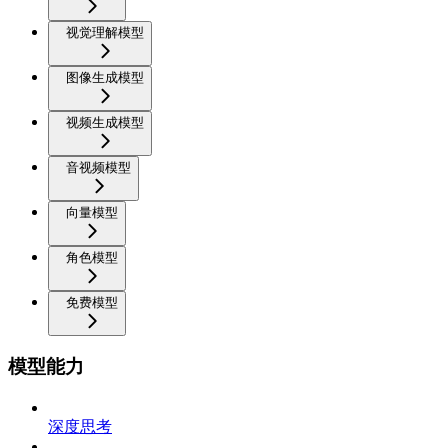
视觉理解模型
图像生成模型
视频生成模型
音视频模型
向量模型
角色模型
免费模型
模型能力
深度思考