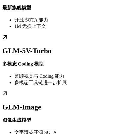
最新旗舰模型
开源 SOTA 能力
1M 无损上下文
GLM-5V-Turbo
多模态 Coding 模型
兼顾视觉与 Coding 能力
多模态工具链进一步扩展
GLM-Image
图像生成模型
文字渲染开源 SOTA