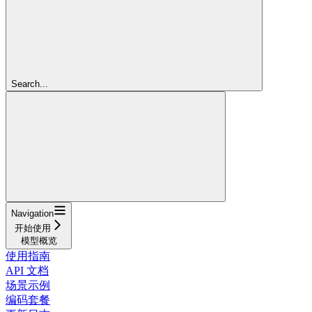
Search...
Navigation
开始使用
模型概览
使用指南
API 文档
场景示例
编码套餐