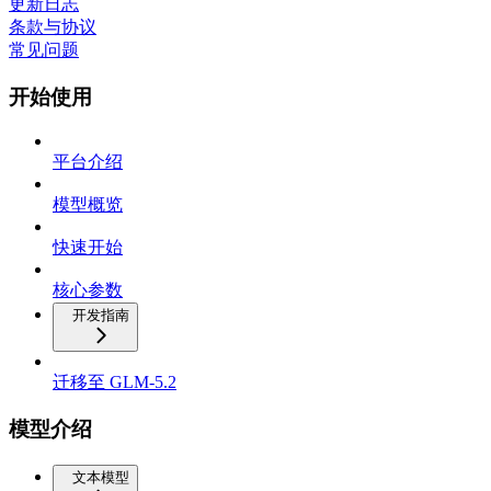
更新日志
条款与协议
常见问题
开始使用
平台介绍
模型概览
快速开始
核心参数
开发指南
迁移至 GLM-5.2
模型介绍
文本模型