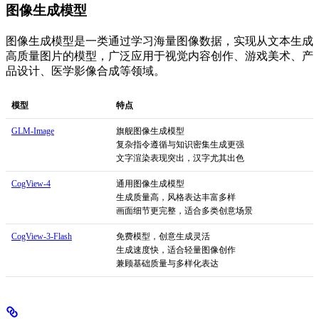
图像生成模型
图像生成模型是一类通过学习海量图像数据，实现从文本生成
高质量图片的模型，广泛应用于视觉内容创作、游戏美术、产
品设计、医学影像合成等领域。
模型
特点
GLM-Image
旗舰图像生成模型
复杂指令遵循与知识密集生成更强
文字渲染表现突出，汉字尤其出色
CogView-4
通用图像生成模型
生成质量高，风格表达丰富多样
画面细节更完整，适合多类创意场景
CogView-3-Flash
免费模型，创意生成灵活
生成速度快，适合轻量图像创作
兼顾基础质量与多样化表达