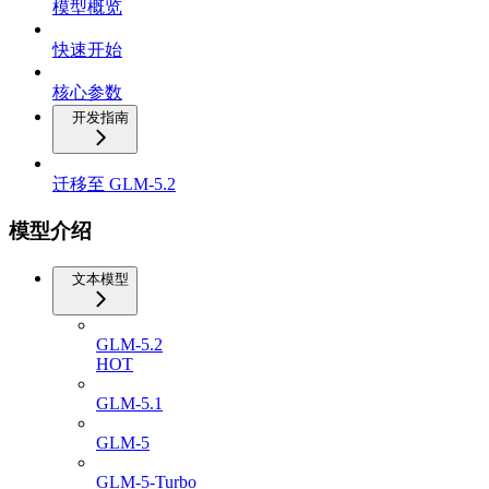
模型概览
快速开始
核心参数
开发指南
迁移至 GLM-5.2
模型介绍
文本模型
GLM-5.2
HOT
GLM-5.1
GLM-5
GLM-5-Turbo