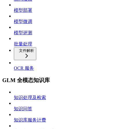
模型部署
模型微调
模型评测
批量处理
文件解析
OCR 服务
GLM 全模态知识库
知识处理及检索
知识问答
知识库服务计费