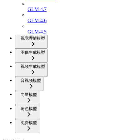
GLM-4.7
GLM-4.6
GLM-4.5
视觉理解模型
图像生成模型
视频生成模型
音视频模型
向量模型
角色模型
免费模型