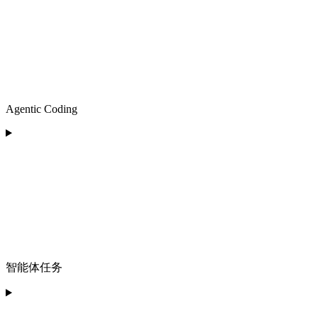
Agentic Coding
智能体任务