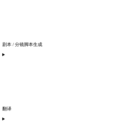
剧本 / 分镜脚本生成
翻译