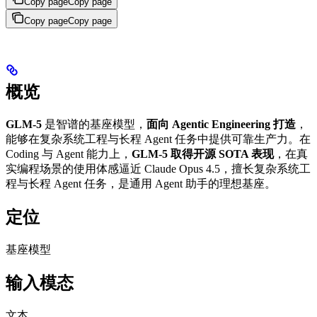
Copy page
Copy page
Copy page
Copy page
概览
GLM-5
是智谱的基座模型，
面向 Agentic Engineering 打造
，
能够在复杂系统工程与长程 Agent 任务中提供可靠生产力。在
Coding 与 Agent 能力上，
GLM-5 取得开源 SOTA 表现
，在真
实编程场景的使用体感逼近 Claude Opus 4.5，擅长复杂系统工
程与长程 Agent 任务，是通用 Agent 助手的理想基座。
定位
基座模型
输入模态
文本