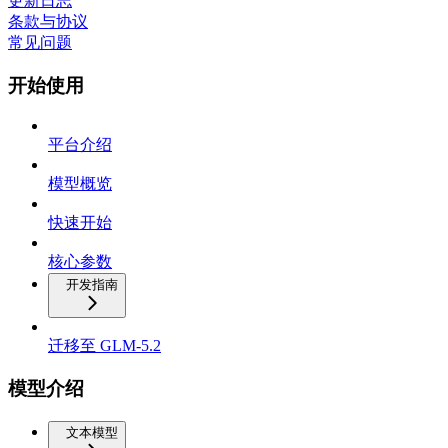
更新日志
条款与协议
常见问题
开始使用
平台介绍
模型概览
快速开始
核心参数
开发指南
迁移至 GLM-5.2
模型介绍
文本模型