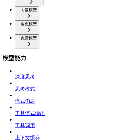
向量模型
角色模型
免费模型
模型能力
深度思考
思考模式
流式消息
工具流式输出
工具调用
上下文缓存