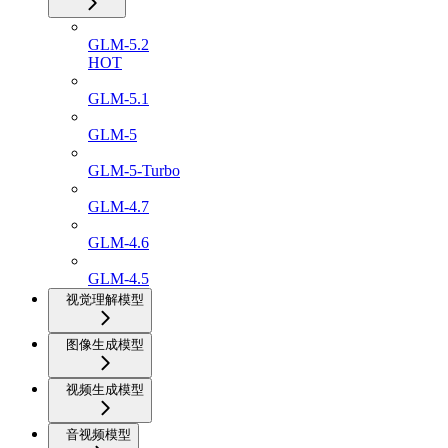
GLM-5.2
HOT
GLM-5.1
GLM-5
GLM-5-Turbo
GLM-4.7
GLM-4.6
GLM-4.5
视觉理解模型
图像生成模型
视频生成模型
音视频模型