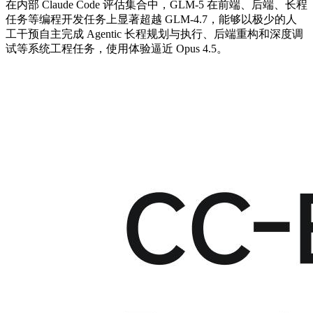
在内部 Claude Code 评估集合中，GLM-5 在前端、后端、长程
任务等编程开发任务上显著超越 GLM-4.7，能够以极少的人
工干预自主完成 Agentic 长程规划与执行、后端重构和深度调
试等系统工程任务，使用体验逼近 Opus 4.5。