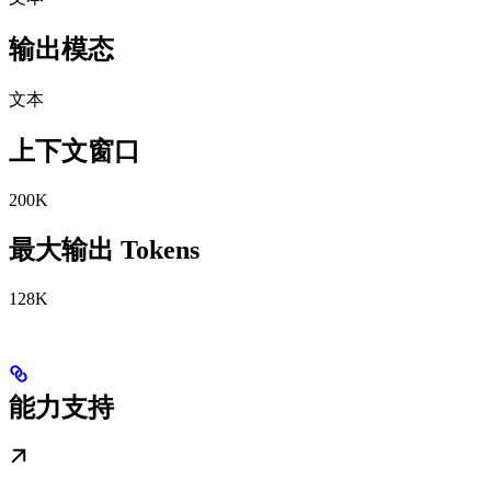
输出模态
文本
上下文窗口
200K
最大输出 Tokens
128K
能力支持