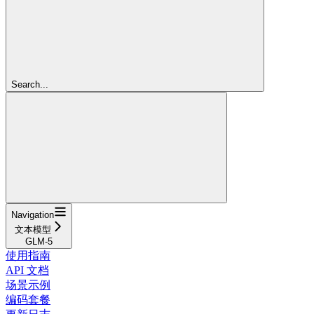
Search...
Navigation
文本模型
GLM-5
使用指南
API 文档
场景示例
编码套餐