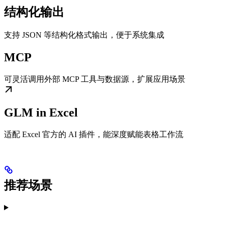
结构化输出
支持 JSON 等结构化格式输出，便于系统集成
MCP
可灵活调用外部 MCP 工具与数据源，扩展应用场景
GLM in Excel
适配 Excel 官方的 AI 插件，能深度赋能表格工作流
推荐场景