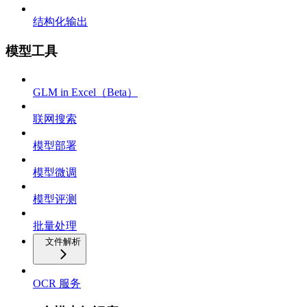
结构化输出
模型工具
GLM in Excel（Beta）
联网搜索
模型部署
模型微调
模型评测
批量处理
文件解析
OCR 服务