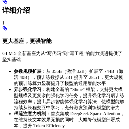
详细介绍
1
更大基座，更强智能
GLM-5 全新基座为从“写代码”到“写工程”的能力演进提供了
坚实基础：
参数规模扩展
：从 355B（激活 32B）扩展至 744B（激
活 40B），预训练数据从 23T 提升至 28.5T，更大规模
的预训练算力显著提升了模型的通用智能水平
异步强化学习
：构建全新的 “Slime” 框架，支持更大模
型规模及更复杂的强化学习任务，提升强化学习后训练
流程效率；提出异步智能体强化学习算法，使模型能够
持续从长程交互中学习，充分激发预训练模型的潜力
稀疏注意力机制
：首次集成 DeepSeek Sparse Attention，
在维持长文本效果无损的同时，大幅降低模型部署成
本，提升 Token Efficiency