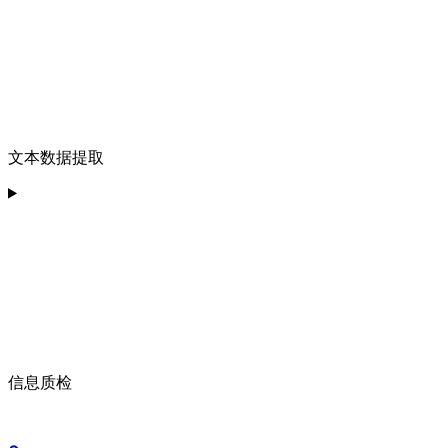
文本数据提取
信息质检