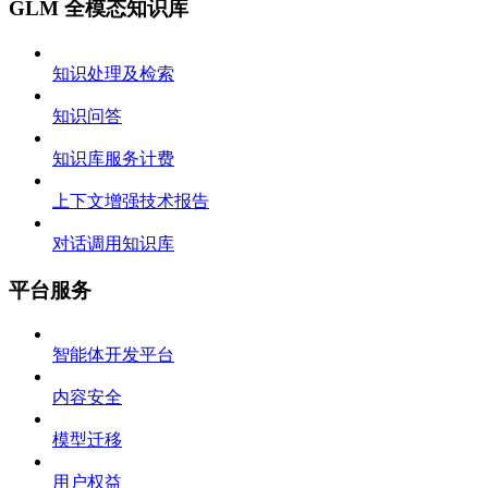
GLM 全模态知识库
知识处理及检索
知识问答
知识库服务计费
上下文增强技术报告
对话调用知识库
平台服务
智能体开发平台
内容安全
模型迁移
用户权益