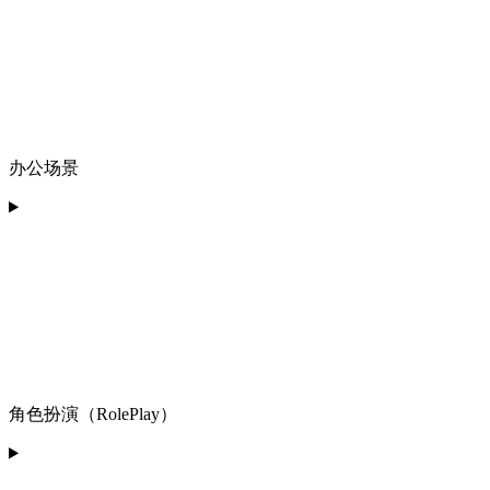
办公场景
角色扮演（RolePlay）