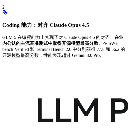
2
Coding 能力：对齐 Claude Opus 4.5
GLM-5 在编程能力上实现了对 Claude Opus 4.5 的对齐，
在业
内公认的主流基准测试中取得开源模型最高分数
。在 SWE-
bench-Verified 和 Terminal Bench 2.0 中分别获得 77.8 和 56.2 的
开源模型最高分数，性能表现超过 Gemini 3.0 Pro。