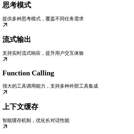
思考模式
提供多种思考模式，覆盖不同任务需求
流式输出
支持实时流式响应，提升用户交互体验
Function Calling
强大的工具调用能力，支持多种外部工具集成
上下文缓存
智能缓存机制，优化长对话性能