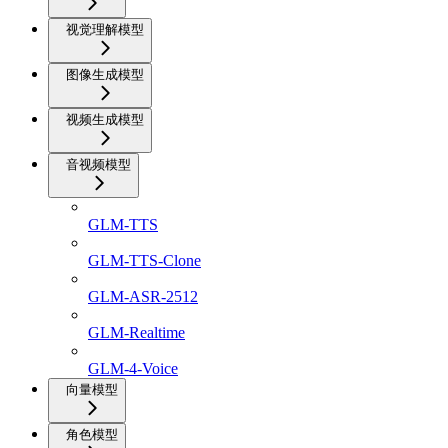
视觉理解模型
图像生成模型
视频生成模型
音视频模型
GLM-TTS
GLM-TTS-Clone
GLM-ASR-2512
GLM-Realtime
GLM-4-Voice
向量模型
角色模型