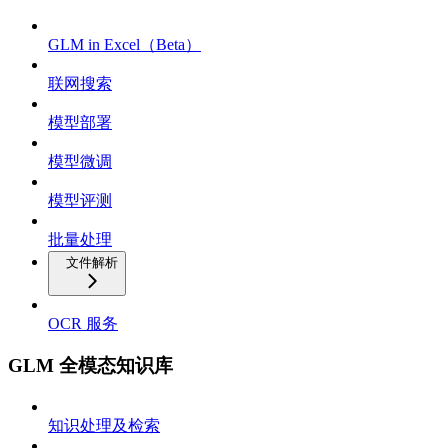
GLM in Excel（Beta）
联网搜索
模型部署
模型微调
模型评测
批量处理
文件解析
OCR 服务
GLM 全模态知识库
知识处理及检索