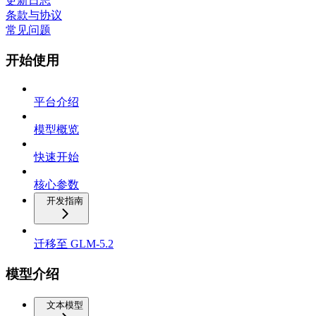
更新日志
条款与协议
常见问题
开始使用
平台介绍
模型概览
快速开始
核心参数
开发指南
迁移至 GLM-5.2
模型介绍
文本模型