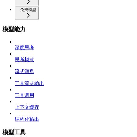
免费模型
模型能力
深度思考
思考模式
流式消息
工具流式输出
工具调用
上下文缓存
结构化输出
模型工具