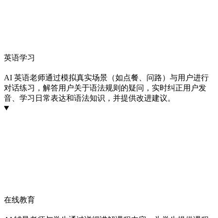
英语学习
AI 英语老师通过模拟真实场景（如点餐、问路）与用户进行
对话练习，解答用户关于语法规则的疑问，实时纠正用户发
音、学习日常表达和语法知识，并提供改进建议。
在线教育