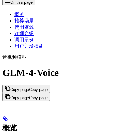
On this page
概览
推荐场景
使用资源
详细介绍
调用示例
用户并发权益
音视频模型
GLM-4-Voice
Copy page
Copy page
Copy page
Copy page
概览