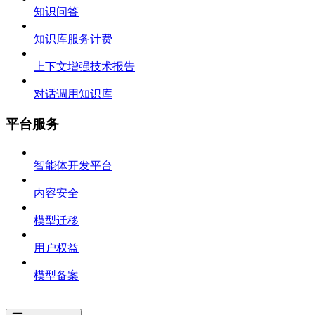
知识问答
知识库服务计费
上下文增强技术报告
对话调用知识库
平台服务
智能体开发平台
内容安全
模型迁移
用户权益
模型备案