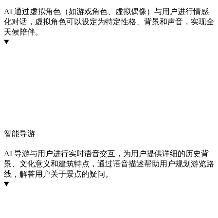
AI 通过虚拟角色（如游戏角色、虚拟偶像）与用户进行情感
化对话，虚拟角色可以设定为特定性格、背景和声音，实现全
天候陪伴。
智能导游
AI 导游与用户进行实时语音交互，为用户提供详细的历史背
景、文化意义和建筑特点，通过语音描述帮助用户规划游览路
线，解答用户关于景点的疑问。