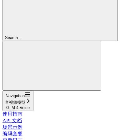
Search...
Navigation
音视频模型
GLM-4-Voice
使用指南
API 文档
场景示例
编码套餐