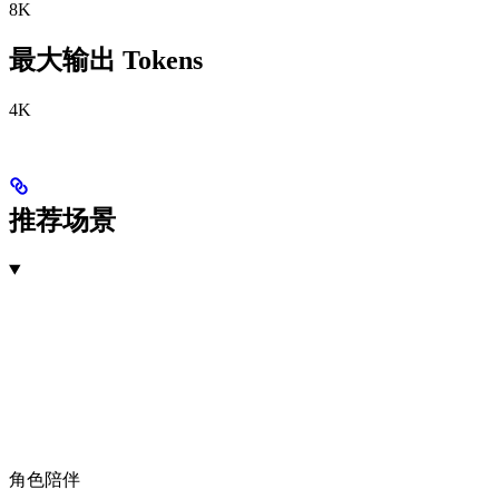
8K
最大输出 Tokens
4K
推荐场景
角色陪伴