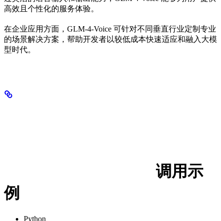
高效且个性化的服务体验。
在企业应用方面，GLM-4-Voice 可针对不同垂直行业定制专业
的场景解决方案，帮助开发者以较低成本快速适应和融入大模
型时代。
调用示
例
Python