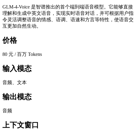
GLM-4-Voice 是智谱推出的首个端到端语音模型。它能够直接
理解和生成中英文语音，实现实时语音对话，并可根据用户指
令灵活调整语音的情感、语调、语速和方言等特性，使语音交
互更加自然生动。
价格
80 元 / 百万 Tokens
输入模态
音频、文本
输出模态
音频
上下文窗口