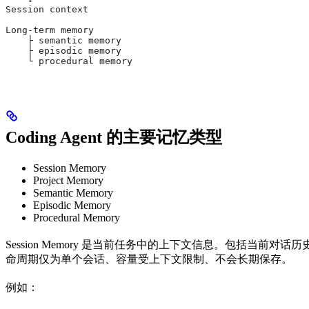
Session context
Long-term memory
    ├ semantic memory
    ├ episodic memory
    └ procedural memory
Coding Agent 的主要记忆类型
Session Memory
Project Memory
Semantic Memory
Episodic Memory
Procedural Memory
Session Memory 是当前任务中的上下文信息。包括当前对
命周期仅为单个会话、容量受上下文限制、不会长期保存。
例如：