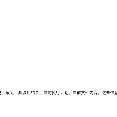
话历史、最近工具调用结果、当前执行计划、当前文件内容。这些信息通常