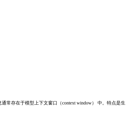
存在于模型上下文窗口（context window） 中。特点是生