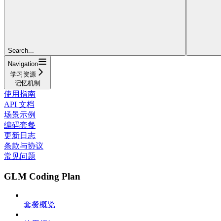
Search...
Navigation
学习资源
记忆机制
使用指南
API 文档
场景示例
编码套餐
更新日志
条款与协议
常见问题
GLM Coding Plan
套餐概览