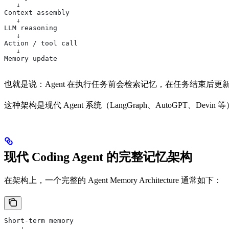
   ↓
Context assembly
   ↓
LLM reasoning
   ↓
Action / tool call
   ↓
Memory update
也就是说：Agent 在执行任务前会检索记忆，在任务结束后更
这种架构是现代 Agent 系统（LangGraph、AutoGPT、Devi
现代 Coding Agent 的完整记忆架构
在架构上，一个完整的 Agent Memory Architecture 通常如下：
Short-term memory
    ↓