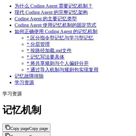
为什么 Coding Agent 需要记忆机制？
现代 Coding Agent 的完整记忆架构
Coding Agent 的主要记忆类型
Coding Agent 使用记忆机制的固定范式
如何正确使用 Coding Agent 的记忆机制
* 区分指令型记忆与学习型记忆
* 分层管理
* 按路径加载.md文件
* 记忆写法要具体
* 将共享规则与个人偏好分开
* 通过导入机制与规则包实现复用
记忆故障排除
学习资源
学习资源
记忆机制
Copy page
Copy page