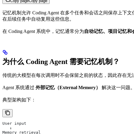
Copy page
Copy page
记忆机制允许 Coding Agent 在多个任务和会话之间保
在后续任务中自动复用这些信息。
在 Coding Agent 系统中，记忆通常分为
自动记忆、项目记忆和
为什么 Coding Agent 需要记忆机制？
传统的大模型在每次调用时不会保留之前的状态，因此存在无
Agent 系统通过
外部记忆（External Memory）
解决这一问题
典型架构如下：
User input
   ↓
Memory retrieval