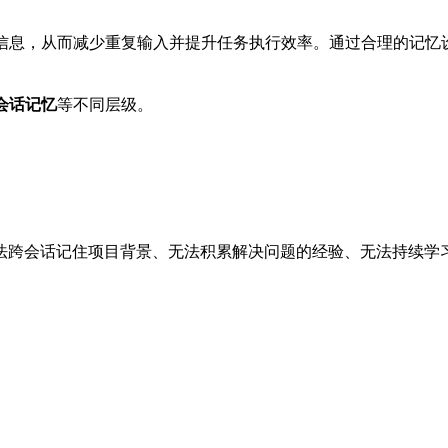
存上下文信息，从而减少重复输入并提升任务执行效率。通过合理的记忆
会话记忆
等不同层级。
法跨会话记住项目背景、无法积累解决问题的经验、无法持续学
。