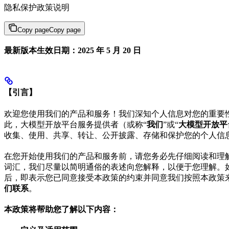
隐私保护政策说明
Copy page
Copy page
最新版本生效日期：2025 年 5 月 20 日
【引言】
欢迎您使用我们的产品和服务！我们深知个人信息对您的重要
此，大模型开放平台服务提供者（或称“
我们
”或“
大模型开放平
收集、使用、共享、转让、公开披露、存储和保护您的个人信
在您开始使用我们的产品和服务前，请您务必先仔细阅读和理
词汇，我们尽量以简明通俗的表述向您解释，以便于您理解。
后，即表示您已同意接受本政策的约束并同意我们按照本政策
们联系
。
本政策将帮助您了解以下内容：