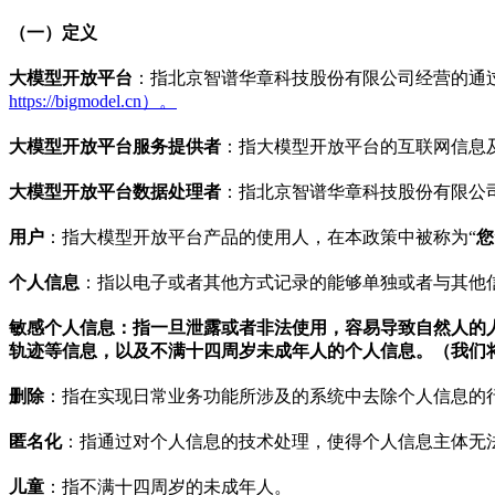
（一）定义
大模型开放平台
：指北京智谱华章科技股份有限公司经营的通
https://bigmodel.cn）。
大模型开放平台服务提供者
：指大模型开放平台的互联网信息
大模型开放平台数据处理者
：指北京智谱华章科技股份有限公
用户
：指大模型开放平台产品的使用人，在本政策中被称为“
您
个人信息
：指以电子或者其他方式记录的能够单独或者与其他
敏感个人信息：指一旦泄露或者非法使用，容易导致自然人的
轨迹等信息，以及不满十四周岁未成年人的个人信息。（我们
删除
：指在实现日常业务功能所涉及的系统中去除个人信息的
匿名化
：指通过对个人信息的技术处理，使得个人信息主体无
儿童
：指不满十四周岁的未成年人。