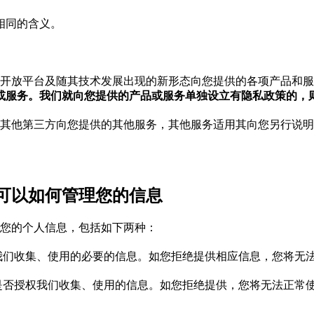
相同的含义。
型开放平台及随其技术发展出现的新形态向您提供的各项产品和
或服务。我们就向您提供的产品或服务单独设立有隐私政策的，
于其他第三方向您提供的其他服务，其他服务适用其向您另行说
可以如何管理您的信息
的您的个人信息，包括如下两种：
我们收集、使用的必要的信息。如您拒绝提供相应信息，您将无法
择是否授权我们收集、使用的信息。如您拒绝提供，您将无法正常