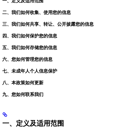
一、定义及适用范围
二、我们如何收集、使用您的信息
三、我们如何共享、转让、公开披露您的信息
四、我们如何保护您的信息
五、我们如何存储您的信息
六、您如何管理您的信息
七、未成年人个人信息保护
八、本政策如何更新
九、您如何联系我们
一、定义及适用范围