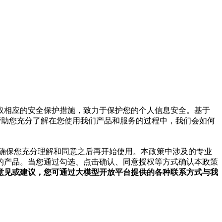
取相应的安全保护措施，致力于保护您的个人信息安全。基于
帮助您充分了解在您使用我们产品和服务的过程中，我们会如何
确保您充分理解和同意之后再开始使用。本政策中涉及的专业
的产品。当您通过勾选、点击确认、同意授权等方式确认本政策
意见或建议，您可通过大模型开放平台提供的各种联系方式与我