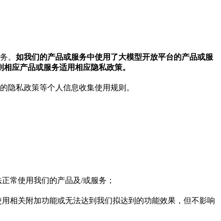
服务。
如我们的产品或服务中使用了大模型开放平台的产品或服
则相应产品或服务适用相应隐私政策。
明的隐私政策等个人信息收集使用规则。
正常使用我们的产品及/或服务；
使用相关附加功能或无法达到我们拟达到的功能效果，但不影响