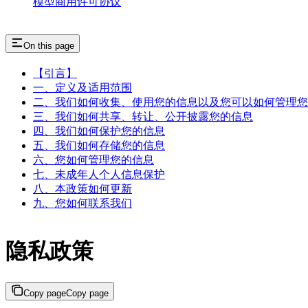
模型商用许可协议
On this page
【引言】
一、定义及适用范围
二、我们如何收集、使用您的信息以及您可以如何管理您
三、我们如何共享、转让、公开披露您的信息
四、我们如何保护您的信息
五、我们如何存储您的信息
六、您如何管理您的信息
七、未成年人个人信息保护
八、本政策如何更新
九、您如何联系我们
隐私政策
Copy page
Copy page