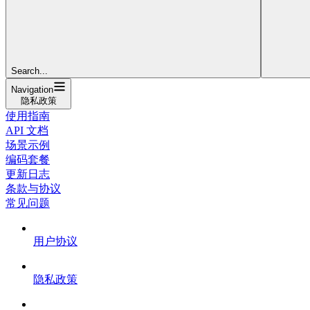
Search...
Navigation
隐私政策
使用指南
API 文档
场景示例
编码套餐
更新日志
条款与协议
常见问题
用户协议
隐私政策