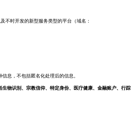
以及不时开发的新型服务类型的平台（域名：
种信息，不包括匿名化处理后的信息。
括生物识别、宗教信仰、特定身份、医疗健康、金融账户、行踪
。