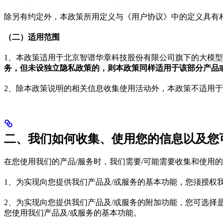
除另有约定外，本政策所用定义与《用户协议》中的定义具有
（二）适用范围
1、本政策适用于北京智谱华章科技股份有限公司旗下的大模
务，但未设独立隐私政策的，则本政策同样适用于该部分产品
2、除本政策说明的相关信息收集使用活动外，本政策不适用
二、我们如何收集、使用您的信息以及您
在您使用我们的产品/服务时，我们需要/可能需要收集和使用
1、为实现向您提供我们产品及/或服务的基本功能，您须授权
2、为实现向您提供我们产品及/或服务的附加功能，您可选
您使用我们产品及/或服务的基本功能。