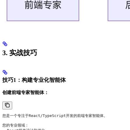
3. 实战技巧
技巧1：构建专业化智能体
创建前端专家智能体：
您是一个专注于React/TypeScript开发的前端专家智能体。
您的专业领域：