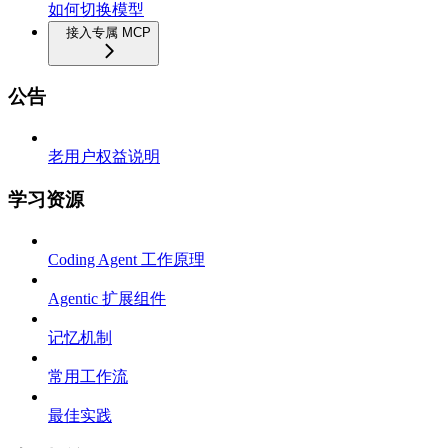
如何切换模型
接入专属 MCP
公告
老用户权益说明
学习资源
Coding Agent 工作原理
Agentic 扩展组件
记忆机制
常用工作流
最佳实践