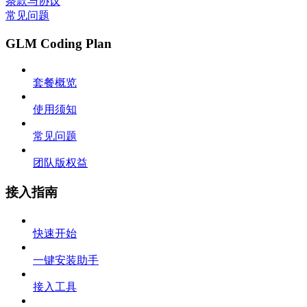
条款与协议
常见问题
GLM Coding Plan
套餐概览
使用须知
常见问题
团队版权益
接入指南
快速开始
一键安装助手
接入工具