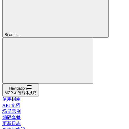
Search...
Navigation
MCP & 智能体技巧
使用指南
API 文档
场景示例
编码套餐
更新日志