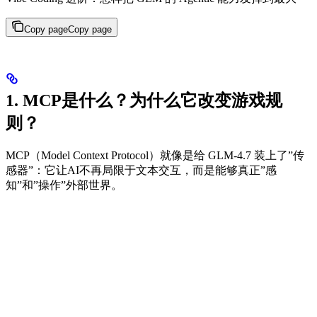
Copy page
Copy page
1. MCP是什么？为什么它改变游戏规
则？
MCP（Model Context Protocol）就像是给 GLM-4.7 装上了”传
感器”：它让AI不再局限于文本交互，而是能够真正”感
知”和”操作”外部世界。