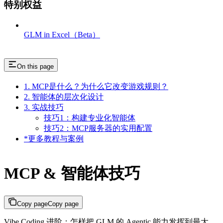
特别权益
GLM in Excel（Beta）
On this page
1. MCP是什么？为什么它改变游戏规则？
2. 智能体的层次化设计
3. 实战技巧
技巧1：构建专业化智能体
技巧2：MCP服务器的实用配置
*更多教程与案例
MCP & 智能体技巧
Copy page
Copy page
Vibe Coding 进阶：怎样把 GLM 的 Agentic 能力发挥到最大