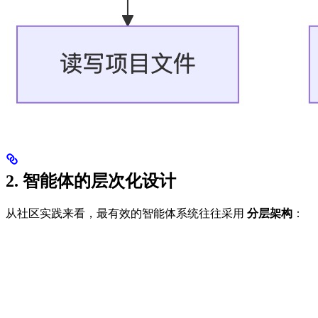
2. 智能体的层次化设计
从社区实践来看，最有效的智能体系统往往采用
分层架构
：