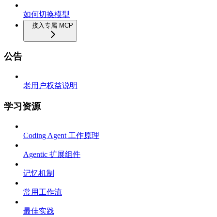
如何切换模型
接入专属 MCP
公告
老用户权益说明
学习资源
Coding Agent 工作原理
Agentic 扩展组件
记忆机制
常用工作流
最佳实践