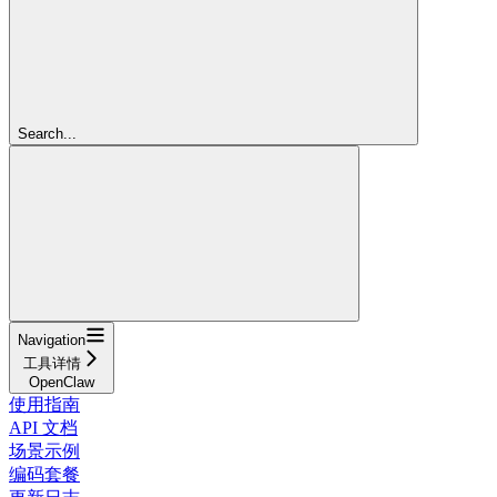
Search...
Navigation
工具详情
OpenClaw
使用指南
API 文档
场景示例
编码套餐