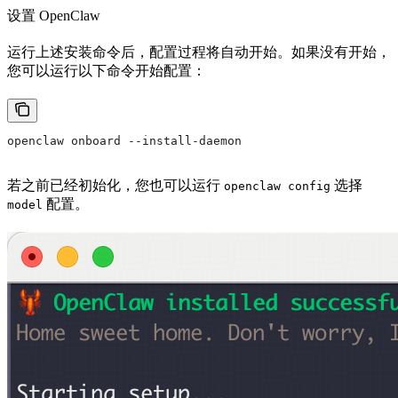
设置 OpenClaw
运行上述安装命令后，配置过程将自动开始。如果没有开始，
您可以运行以下命令开始配置：
openclaw onboard --install-daemon
若之前已经初始化，您也可以运行
选择
openclaw config
配置。
model