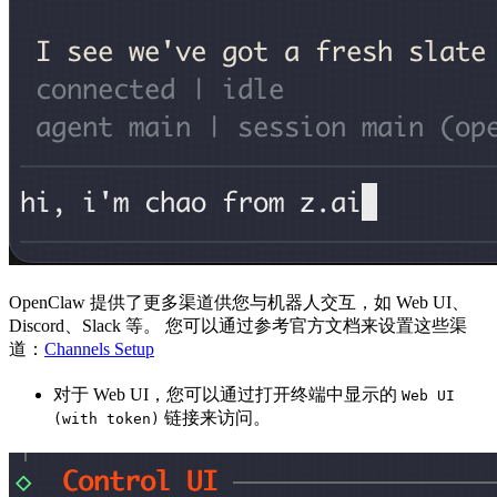
OpenClaw 提供了更多渠道供您与机器人交互，如 Web UI、
Discord、Slack 等。 您可以通过参考官方文档来设置这些渠
道：
Channels Setup
对于 Web UI，您可以通过打开终端中显示的
Web UI
链接来访问。
(with token)