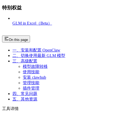
特别权益
GLM in Excel（Beta）
On this page
一、安装和配置 OpenClaw
二、切换使用最新 GLM 模型
三、高级配置
模型故障转移
使用技能
安装 clawhub
管理技能
插件管理
四、常见问题
五、其他资源
工具详情