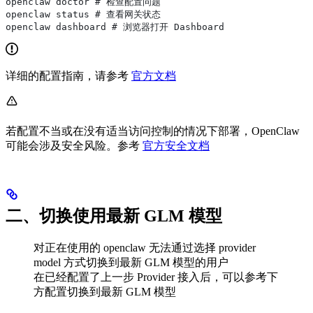
openclaw doctor # 检查配置问题
openclaw status # 查看网关状态
openclaw dashboard # 浏览器打开 Dashboard
详细的配置指南，请参考
官方文档
若配置不当或在没有适当访问控制的情况下部署，OpenClaw
可能会涉及安全风险。参考
官方安全文档
二、切换使用最新 GLM 模型
对正在使用的 openclaw 无法通过选择 provider
model 方式切换到最新 GLM 模型的用户
在已经配置了上一步 Provider 接入后，可以参考下
方配置切换到最新 GLM 模型