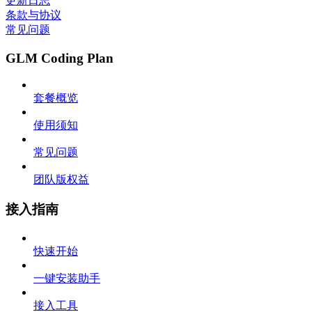
更新日志
条款与协议
常见问题
GLM Coding Plan
套餐概览
使用须知
常见问题
团队版权益
接入指南
快速开始
一键安装助手
接入工具