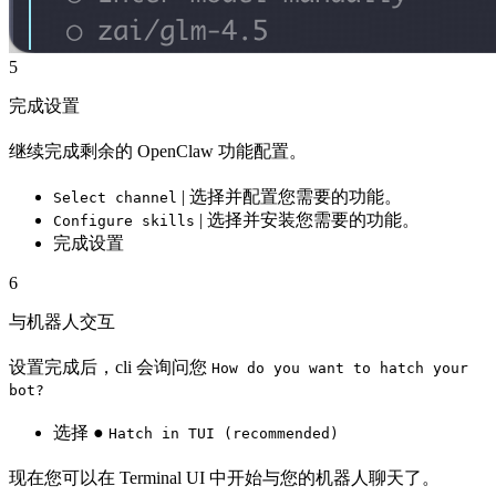
5
完成设置
继续完成剩余的 OpenClaw 功能配置。
| 选择并配置您需要的功能。
Select channel
| 选择并安装您需要的功能。
Configure skills
完成设置
6
与机器人交互
设置完成后，cli 会询问您
How do you want to hatch your
bot?
选择 ●
Hatch in TUI (recommended)
现在您可以在 Terminal UI 中开始与您的机器人聊天了。