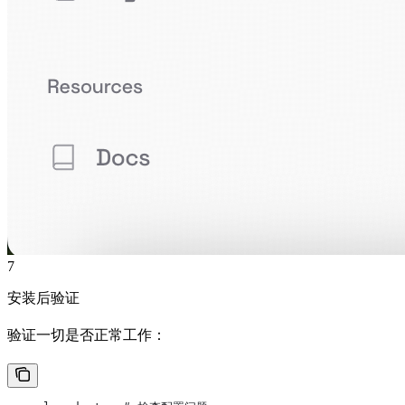
7
安装后验证
验证一切是否正常工作：