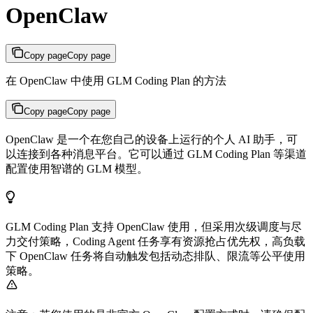
OpenClaw
Copy page
Copy page
在 OpenClaw 中使用 GLM Coding Plan 的方法
Copy page
Copy page
OpenClaw 是一个在您自己的设备上运行的个人 AI 助手，可
以连接到各种消息平台。它可以通过 GLM Coding Plan 等渠道
配置使用智谱的 GLM 模型。
GLM Coding Plan 支持 OpenClaw 使用，但采用次级调度与尽
力交付策略，Coding Agent 任务享有资源抢占优先权，高负载
下 OpenClaw 任务将自动触发包括动态排队、限流等公平使用
策略。