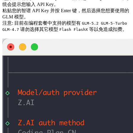
统会提示您输入 API Key。
粘贴您的智谱 API Key 并按 Enter 键，然后选择您想要使用的
GLM 模型。
注意: 目前在编程套餐中支持的模型有
GLM-5.2 GLM-5-Turbo
请勿选择其它模型
等以免造成扣费。
GLM-4.7
Flash FlashX