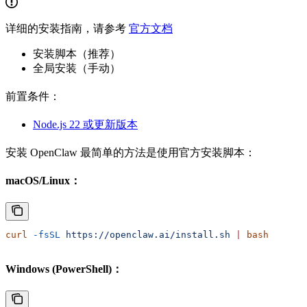
详细的安装指南，请参考
官方文档
安装脚本（推荐）
全局安装（手动）
前置条件：
Node.js 22 或更新版本
安装 OpenClaw 最简单的方法是使用官方安装脚本：
macOS/Linux：
curl
 -fsSL
 https://openclaw.ai/install.sh
 |
 bash
Windows (PowerShell)：