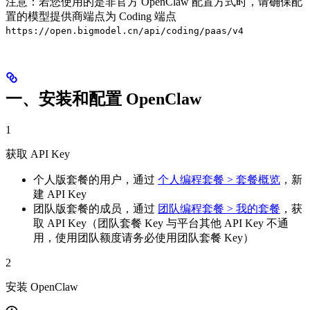
注意：若您使用的是非官方 OpenClaw 配置方式时，请确保配
置的模型提供商端点为 Coding 端点
https://open.bigmodel.cn/api/coding/paas/v4
一、安装和配置 OpenClaw
1
获取 API Key
个人版套餐的用户，通过
个人编程套餐 > 套餐概览
，新
建 API Key
团队版套餐的成员，通过
团队编程套餐 > 我的套餐
，获
取 API Key（团队套餐 Key 与平台其他 API Key 不通
用，使用团队额度请务必使用团队套餐 Key）
2
安装 OpenClaw