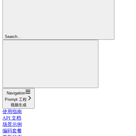
Search...
Navigation
Prompt 工程
视频生成
使用指南
API 文档
场景示例
编码套餐