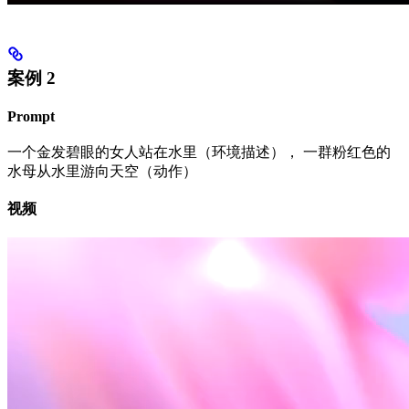
案例 2
Prompt
一个金发碧眼的女人站在水里（环境描述）， 一群粉红色的
水母从水里游向天空（动作）
视频