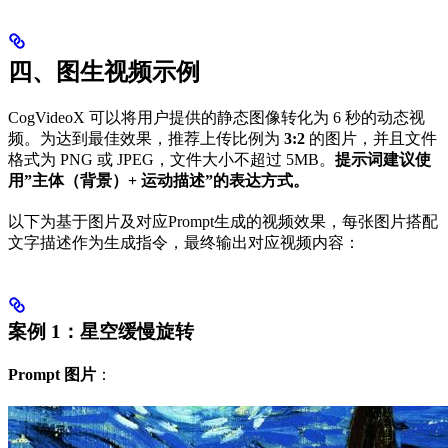
四、图生视频示例
CogVideoX 可以将用户提供的静态图像转化为 6 秒的动态视
频。为达到最佳效果，推荐上传比例为
3:2
的图片，并且文件
格式为 PNG 或 JPEG，文件大小不超过 5MB。
提示词建议使
用”主体（背景）+ 运动描述”的表达方式。
以下为基于图片及对应Prompt生成的视频效果，每张图片搭配
文字描述作为生成指令，最终输出对应视频内容：
案例 1：星空缓慢旋转
Prompt 图片
：