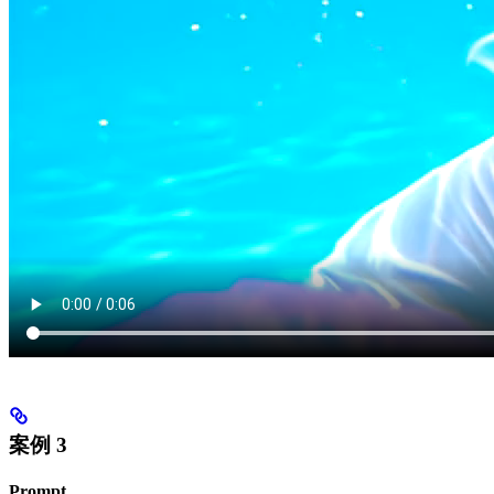
案例 3
Prompt