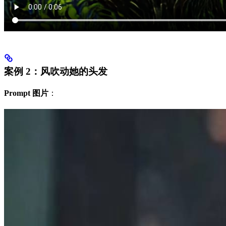
案例 2：风吹动她的头发
Prompt 图片
：