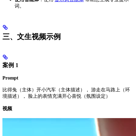
词。
三、文生视频示例
案例 1
Prompt
比得兔（主体）开小汽车（主体描述）， 游走在马路上（环
境描述）， 脸上的表情充满开心喜悦（氛围设定）
视频