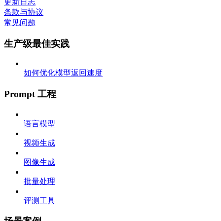
更新日志
条款与协议
常见问题
生产级最佳实践
如何优化模型返回速度
Prompt 工程
语言模型
视频生成
图像生成
批量处理
评测工具