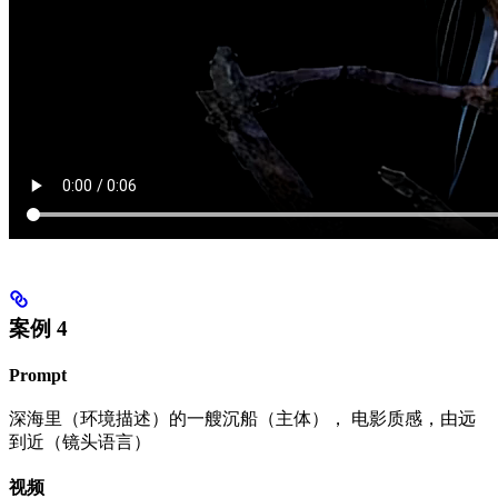
案例 4
Prompt
深海里（环境描述）的一艘沉船（主体）， 电影质感，由远
到近（镜头语言）
视频