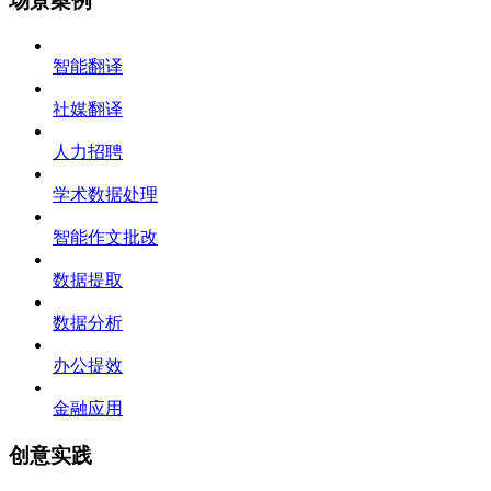
场景案例
智能翻译
社媒翻译
人力招聘
学术数据处理
智能作文批改
数据提取
数据分析
办公提效
金融应用
创意实践