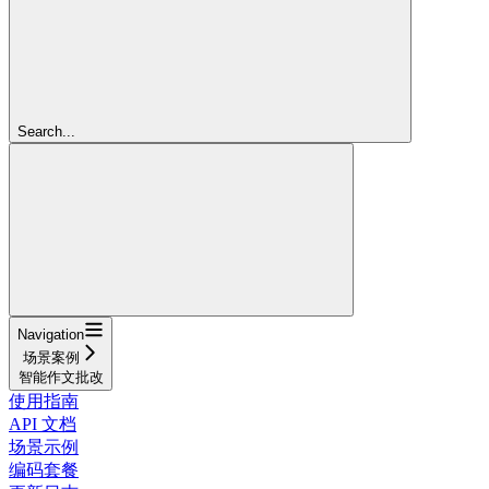
Search...
Navigation
场景案例
智能作文批改
使用指南
API 文档
场景示例
编码套餐