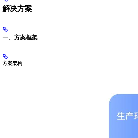
解决方案
一、方案框架
方案架构