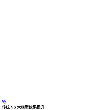
传统 VS 大模型效果提升