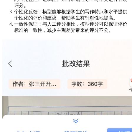
评分。
个性化反馈：模型能够根据学生的写作特点和水平提供
个性化的评价和建议，帮助学生有针对性地提高。
一致性保证：与人工评分相比，模型评分可以保证评价
标准的一致性，减少主观差异带来的评分不公。