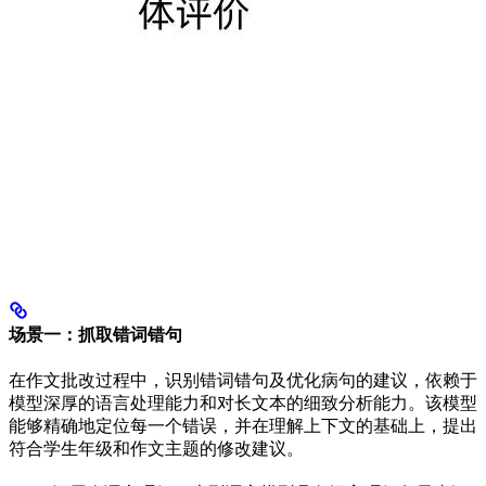
场景一：抓取错词错句
在作文批改过程中，识别错词错句及优化病句的建议，依赖于
模型深厚的语言处理能力和对长文本的细致分析能力。该模型
能够精确地定位每一个错误，并在理解上下文的基础上，提出
符合学生年级和作文主题的修改建议。