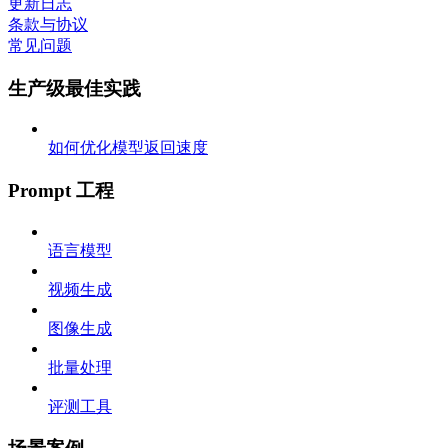
更新日志
条款与协议
常见问题
生产级最佳实践
如何优化模型返回速度
Prompt 工程
语言模型
视频生成
图像生成
批量处理
评测工具