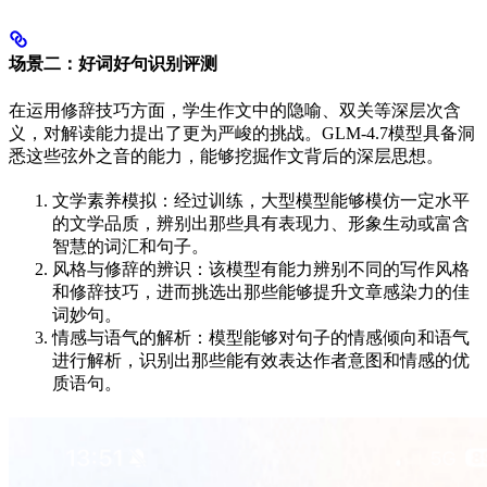
场景二：好词好句识别评测
在运用修辞技巧方面，学生作文中的隐喻、双关等深层次含
义，对解读能力提出了更为严峻的挑战。GLM-4.7模型具备洞
悉这些弦外之音的能力，能够挖掘作文背后的深层思想。
文学素养模拟：经过训练，大型模型能够模仿一定水平
的文学品质，辨别出那些具有表现力、形象生动或富含
智慧的词汇和句子。
风格与修辞的辨识：该模型有能力辨别不同的写作风格
和修辞技巧，进而挑选出那些能够提升文章感染力的佳
词妙句。
情感与语气的解析：模型能够对句子的情感倾向和语气
进行解析，识别出那些能有效表达作者意图和情感的优
质语句。