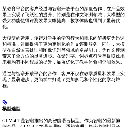
某教育平台的客户经过与智谱开放平台的深度合作，在产品效
果上实现了飞跃性的提升。特别是在作文评测领域，大模型的
强大功能使得评测效果大幅提高，教学体验也得到了显著优
化。
大模型的运用，使得对学生的学习行为和需求的解析更为迅速
和精准，进而提供了更为定制化的作文评测服务。同时，大模
型在自然语言处理和图像识别等领域的卓越能力，为作文评测
带来了全方位的显著进步。在错别字、词标点符号等提取效果
来看均有不同程度的提升，显著优化了教学体验和评测效果。
通过与智谱开放平台的合作，客户不仅在教学质量和效果上实
现了显著进步，更为学生打造了更加多元和个性化的学习旅
程。
模型选型
GLM-4.7 是智谱推出的高智能语言模型。作为智谱的最新旗
舰产品，GLM-4.7 在语言理解、逻辑推理、指令遵循以及长