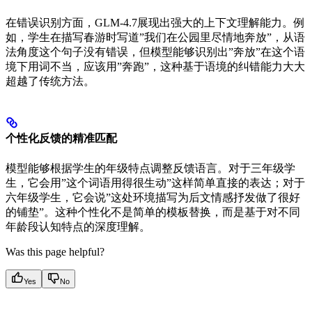
在错误识别方面，GLM-4.7展现出强大的上下文理解能力。例
如，学生在描写春游时写道”我们在公园里尽情地奔放”，从语
法角度这个句子没有错误，但模型能够识别出”奔放”在这个语
境下用词不当，应该用”奔跑”，这种基于语境的纠错能力大大
超越了传统方法。
个性化反馈的精准匹配
模型能够根据学生的年级特点调整反馈语言。对于三年级学
生，它会用”这个词语用得很生动”这样简单直接的表达；对于
六年级学生，它会说”这处环境描写为后文情感抒发做了很好
的铺垫”。这种个性化不是简单的模板替换，而是基于对不同
年龄段认知特点的深度理解。
Was this page helpful?
Yes
No