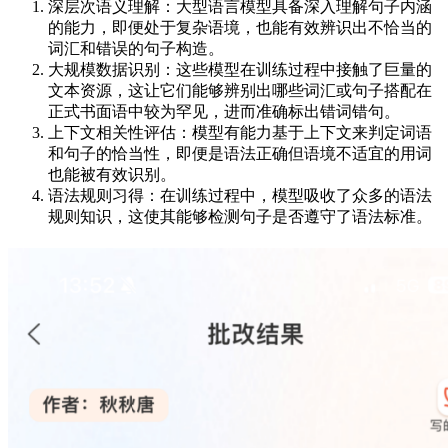
深层次语义理解：大型语言模型具备深入理解句子内涵
的能力，即便处于复杂语境，也能有效辨识出不恰当的
词汇和错误的句子构造。
大规模数据识别：这些模型在训练过程中接触了巨量的
文本资源，这让它们能够辨别出哪些词汇或句子搭配在
正式书面语中较为罕见，进而准确标出错词错句。
上下文相关性评估：模型有能力基于上下文来判定词语
和句子的恰当性，即便是语法正确但语境不适宜的用词
也能被有效识别。
语法规则习得：在训练过程中，模型吸收了众多的语法
规则知识，这使其能够检测句子是否遵守了语法标准。