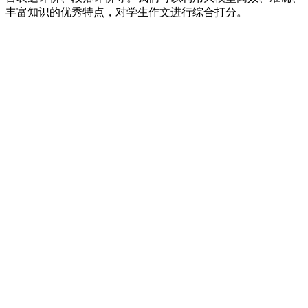
丰富知识的优秀特点，对学生作文进行综合打分。