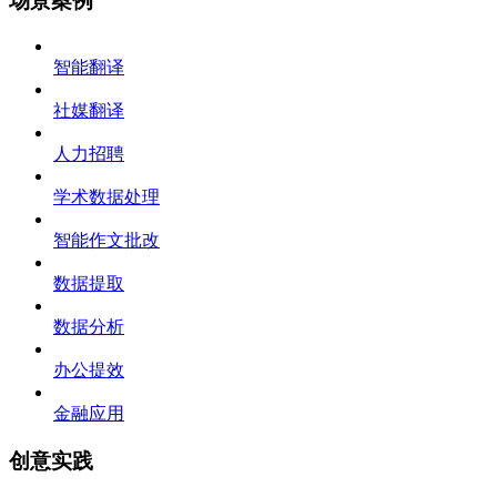
场景案例
智能翻译
社媒翻译
人力招聘
学术数据处理
智能作文批改
数据提取
数据分析
办公提效
金融应用
创意实践