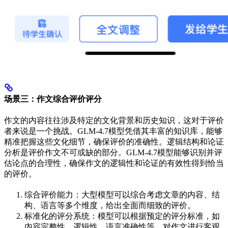
场景三：作文综合评价评分
作文的内容往往涉及特定的文化背景和历史知识，这对于评价
者来说是一个挑战。GLM-4.7模型凭借其丰富的知识库，能够
精准把握这些文化细节，确保评价的准确性。逻辑结构和论证
分析是评价作文不可或缺的部分。GLM-4.7模型能够识别并评
估论点的合理性，确保作文的逻辑性和论证的有效性得到恰当
的评价。
综合评价能力：大型模型可以综合考虑文章的内容、结
构、语言等多个维度，给出全面而细致的评价。
标准化的评分系统：模型可以根据预定的评分标准，如
内容完整性、逻辑性、语言准确性等，对作文进行客观