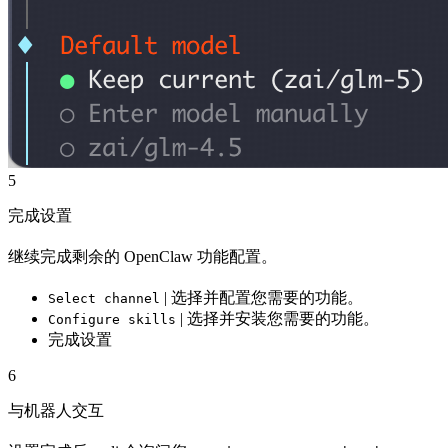
5
完成设置
继续完成剩余的 OpenClaw 功能配置。
| 选择并配置您需要的功能。
Select channel
| 选择并安装您需要的功能。
Configure skills
完成设置
6
与机器人交互