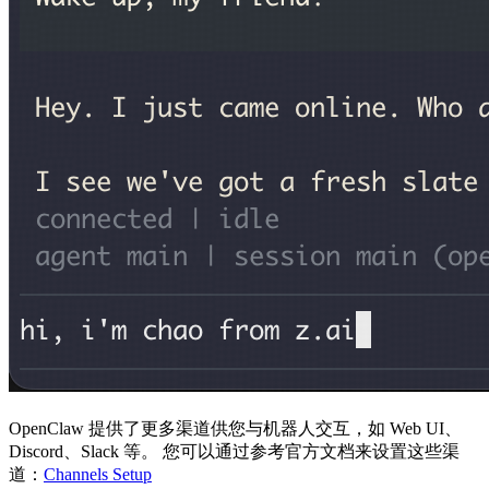
OpenClaw 提供了更多渠道供您与机器人交互，如 Web UI、
Discord、Slack 等。 您可以通过参考官方文档来设置这些渠
道：
Channels Setup