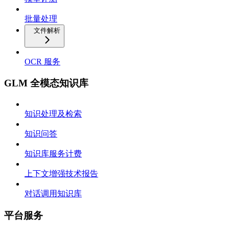
批量处理
文件解析
OCR 服务
GLM 全模态知识库
知识处理及检索
知识问答
知识库服务计费
上下文增强技术报告
对话调用知识库
平台服务