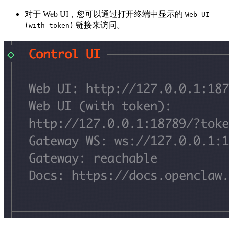
对于 Web UI，您可以通过打开终端中显示的
Web UI
链接来访问。
(with token)