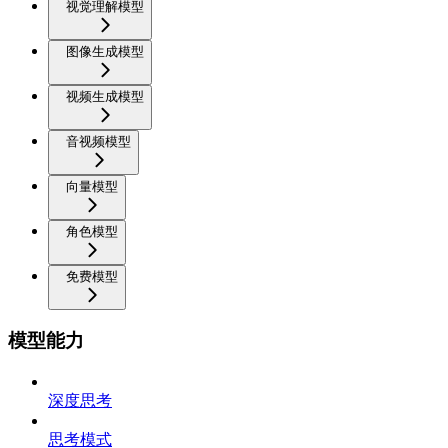
视觉理解模型
图像生成模型
视频生成模型
音视频模型
向量模型
角色模型
免费模型
模型能力
深度思考
思考模式