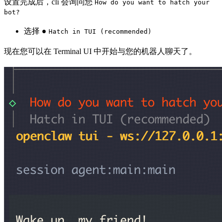
设置完成后，cli 会询问您
How do you want to hatch your
bot?
选择 ●
Hatch in TUI (recommended)
现在您可以在 Terminal UI 中开始与您的机器人聊天了。