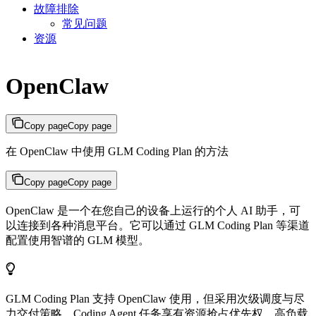
故障排除
常见问题
资源
OpenClaw
Copy page
Copy page
在 OpenClaw 中使用 GLM Coding Plan 的方法
Copy page
Copy page
OpenClaw 是一个在您自己的设备上运行的个人 AI 助手，可
以连接到各种消息平台。它可以通过 GLM Coding Plan 等渠道
配置使用智谱的 GLM 模型。
GLM Coding Plan 支持 OpenClaw 使用，但采用次级调度与尽
力交付策略，Coding Agent 任务享有资源抢占优先权，高负载