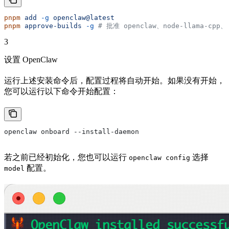
pnpm
 add
 -g
 openclaw@latest
pnpm
 approve-builds
 -g
 # 批准 openclaw、node-llama-cpp、
3
设置 OpenClaw
运行上述安装命令后，配置过程将自动开始。如果没有开始，
您可以运行以下命令开始配置：
openclaw onboard --install-daemon
若之前已经初始化，您也可以运行
选择
openclaw config
配置。
model