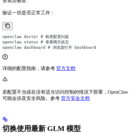
安装后验证
验证一切是否正常工作：
openclaw doctor # 检查配置问题
openclaw status # 查看网关状态
openclaw dashboard # 浏览器打开 Dashboard
详细的配置指南，请参考
官方文档
若配置不当或在没有适当访问控制的情况下部署，OpenClaw
可能会涉及安全风险。参考
官方安全文档
切换使用最新 GLM 模型