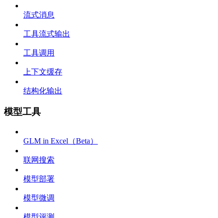
流式消息
工具流式输出
工具调用
上下文缓存
结构化输出
模型工具
GLM in Excel（Beta）
联网搜索
模型部署
模型微调
模型评测