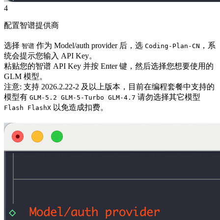
4
配置智谱提供商
选择
作为 Model/auth provider 后，选
，系
智谱
Coding-Plan-CN
统会提示您输入 API Key。
粘贴您的智谱 API Key 并按 Enter 键，然后选择您想要使用的
GLM 模型。
注意: 支持 2026.2.22-2 及以上版本，目前在编程套餐中支持的
模型有
请勿选择其它模型
GLM-5.2 GLM-5-Turbo GLM-4.7
以免造成扣费。
Flash FlashX