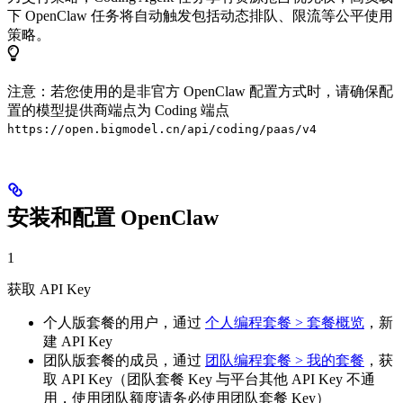
下 OpenClaw 任务将自动触发包括动态排队、限流等公平使用
策略。
注意：若您使用的是非官方 OpenClaw 配置方式时，请确保配
置的模型提供商端点为 Coding 端点
https://open.bigmodel.cn/api/coding/paas/v4
安装和配置 OpenClaw
1
获取 API Key
个人版套餐的用户，通过
个人编程套餐 > 套餐概览
，新
建 API Key
团队版套餐的成员，通过
团队编程套餐 > 我的套餐
，获
取 API Key（团队套餐 Key 与平台其他 API Key 不通
用，使用团队额度请务必使用团队套餐 Key）