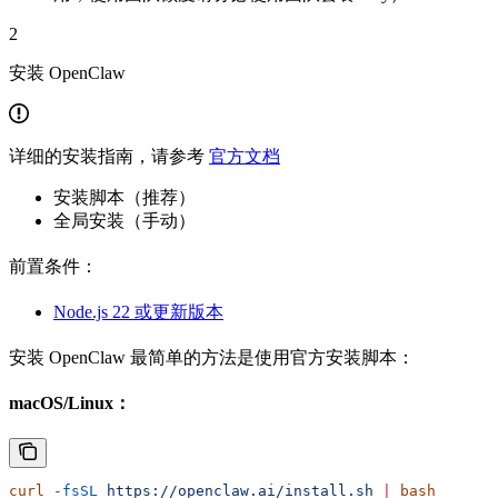
2
安装 OpenClaw
详细的安装指南，请参考
官方文档
安装脚本（推荐）
全局安装（手动）
前置条件：
Node.js 22 或更新版本
安装 OpenClaw 最简单的方法是使用官方安装脚本：
macOS/Linux：
curl
 -fsSL
 https://openclaw.ai/install.sh
 |
 bash