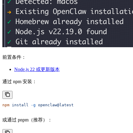
前置条件：
Node.js 22 或更新版本
通过 npm 安装：
npm
 install
 -g
 openclaw@latest
或通过 pnpm（推荐）：