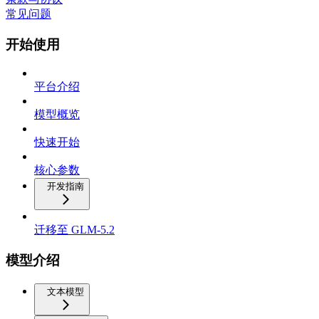
常见问题
开始使用
平台介绍
模型概览
快速开始
核心参数
开发指南
迁移至 GLM-5.2
模型介绍
文本模型