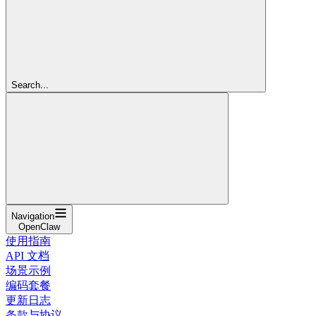
Search...
Navigation
OpenClaw
使用指南
API 文档
场景示例
编码套餐
更新日志
条款与协议