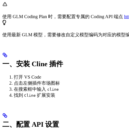
使用 GLM Coding Plan 时，需要配置专属的 Coding API 端点
ht
使用最新 GLM 模型，需要修改自定义模型编码为对应的模型
一、安装 Cline 插件
打开 VS Code
点击左侧插件市场图标
在搜索框中输入
cline
找到
扩展安装
Cline
二、配置 API 设置