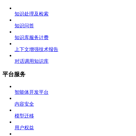
知识处理及检索
知识问答
知识库服务计费
上下文增强技术报告
对话调用知识库
平台服务
智能体开发平台
内容安全
模型迁移
用户权益