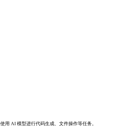
中直接使用 AI 模型进行代码生成、文件操作等任务。