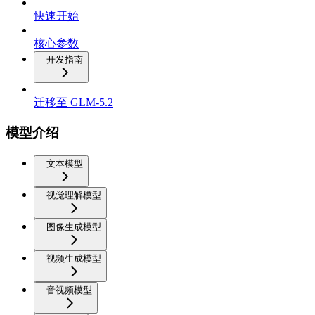
快速开始
核心参数
开发指南
迁移至 GLM-5.2
模型介绍
文本模型
视觉理解模型
图像生成模型
视频生成模型
音视频模型