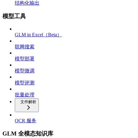
结构化输出
模型工具
GLM in Excel（Beta）
联网搜索
模型部署
模型微调
模型评测
批量处理
文件解析
OCR 服务
GLM 全模态知识库