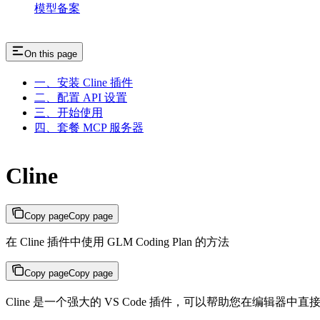
模型备案
On this page
一、安装 Cline 插件
二、配置 API 设置
三、开始使用
四、套餐 MCP 服务器
Cline
Copy page
Copy page
在 Cline 插件中使用 GLM Coding Plan 的方法
Copy page
Copy page
Cline 是一个强大的 VS Code 插件，可以帮助您在编辑器